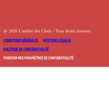
@ 2026 L'atelier des Chefs - Tous droits réservés
CONDITIONS GÉNÉRALES
MENTIONS LÉGALES
POLITIQUE DE CONFIDENTIALITÉ
MODIFIER MES PARAMÈTRES DE CONFIDENTIALITÉ