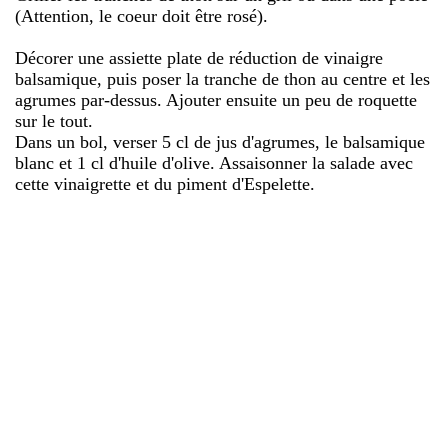
(Attention, le coeur doit être rosé).
Décorer une assiette plate de réduction de vinaigre
balsamique, puis poser la tranche de thon au centre et les
agrumes par-dessus. Ajouter ensuite un peu de roquette
sur le tout.
Dans un bol, verser 5 cl de jus d'agrumes, le balsamique
blanc et 1 cl d'huile d'olive. Assaisonner la salade avec
cette vinaigrette et du piment d'Espelette.