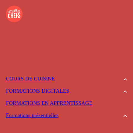
COURS DE CUISINE
FORMATIONS DIGITALES
FORMATIONS EN APPRENTISSAGE
Formations présentielles