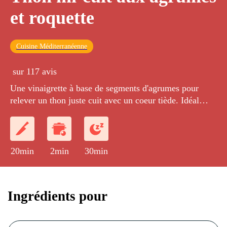
et roquette
Cuisine Méditerranéenne
sur 117 avis
Une vinaigrette à base de segments d'agrumes pour
relever un thon juste cuit avec un coeur tiède. Idéal
pour les jours de soleil...
20min
2min
30min
Ingrédients pour