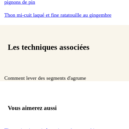
pignons de pin
Thon mi-cuit laqué et fine ratatouille au gingembre
Les techniques associées
Comment lever des segments d'agrume
Vous aimerez aussi