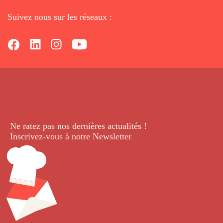
Suivez nous sur les réseaux :
Ne ratez pas nos dernières
actualités !
Inscrivez-vous à notre Newsletter
.