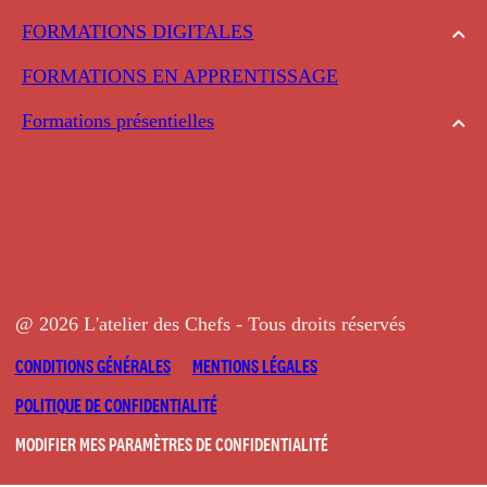
FORMATIONS DIGITALES
FORMATIONS EN APPRENTISSAGE
Formations présentielles
@ 2026 L'atelier des Chefs - Tous droits réservés
CONDITIONS GÉNÉRALES
MENTIONS LÉGALES
POLITIQUE DE CONFIDENTIALITÉ
MODIFIER MES PARAMÈTRES DE CONFIDENTIALITÉ