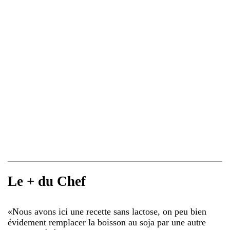
Le + du Chef
«
Nous avons ici une recette sans lactose, on peu bien
évidement remplacer la boisson au soja par une autre