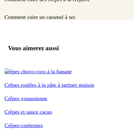
Comment cuire un caramel à sec
Vous aimerez aussi
Crêpes choco-coco à la banane
Crêpes roulées à la pâte à tartiner maison
Crêpes vonassienne
Crêpes et sauce cacao
Crêpes-coréennes