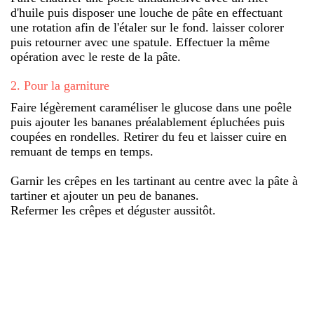
d'huile puis disposer une louche de pâte en effectuant
une rotation afin de l'étaler sur le fond. laisser colorer
puis retourner avec une spatule. Effectuer la même
opération avec le reste de la pâte.
2
.
Pour la garniture
Faire légèrement caraméliser le glucose dans une poêle
puis ajouter les bananes préalablement épluchées puis
coupées en rondelles. Retirer du feu et laisser cuire en
remuant de temps en temps.
Garnir les crêpes en les tartinant au centre avec la pâte à
tartiner et ajouter un peu de bananes.
Refermer les crêpes et déguster aussitôt.