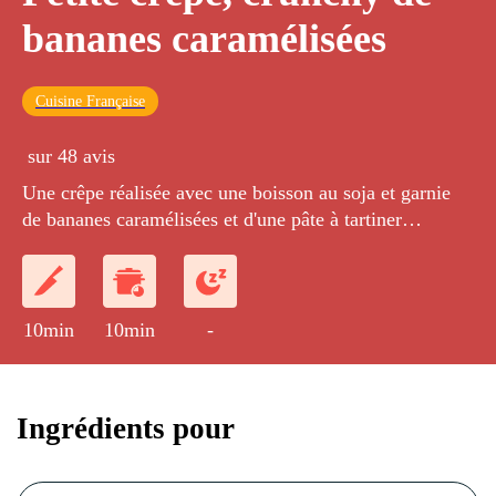
bananes caramélisées
Cuisine Française
sur 48 avis
Une crêpe réalisée avec une boisson au soja et garnie
de bananes caramélisées et d'une pâte à tartiner
croustillante.
10min
10min
-
Ingrédients pour