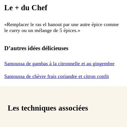
Le + du Chef
«
Remplacer le ras el hanout par une autre épice comme
le curry ou un mélange de 5 épices.
»
D’autres idées délicieuses
Samoussa de gambas à la citronnelle et au gingembre
Samoussa de chèvre frais coriandre et citron confit
Les techniques associées