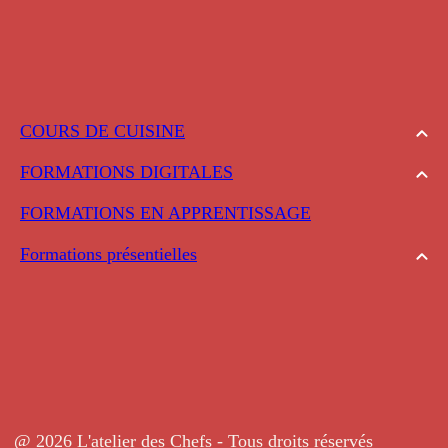
COURS DE CUISINE
FORMATIONS DIGITALES
FORMATIONS EN APPRENTISSAGE
Formations présentielles
@ 2026 L'atelier des Chefs - Tous droits réservés