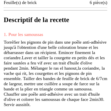
Feuille(s) de brick
6
pièce(s)
Descriptif de la recette
1
.
Pour les samoussas
Torréfier les pignons de pin dans une poêle anti-adhésive
jusqu'à l'obtention d'une belle coloration brune et les
débarrasser dans un récipient. Emincer finement la
coriandre.Laver et tailler la courgette en petits dés et les
faire sautées a feu vif avec un trait d'huile d'olive
pendant 2min. Mélanger le ras el hanout,la coriandre, la
vache qui rit, les courgettes et les pignons de pin
ensemble. Tailler des bandes de feuille de brick de 6/7cm
de largeur, mettre une cuillère a soupe de farce sur la
bande et la plier en triangle comme un samoussa.
Chauffer une poêle anti-adhésive avec un trait d'huile
d'olive et colorer les samoussas de chaque face 2min30.
Servir aussitôt.