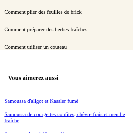
Comment plier des feuilles de brick
Comment préparer des herbes fraîches
Comment utiliser un couteau
Vous aimerez aussi
Samoussa d'aligot et Kassler fumé
Samoussa de courgettes confites, chèvre frais et menthe
fraîche