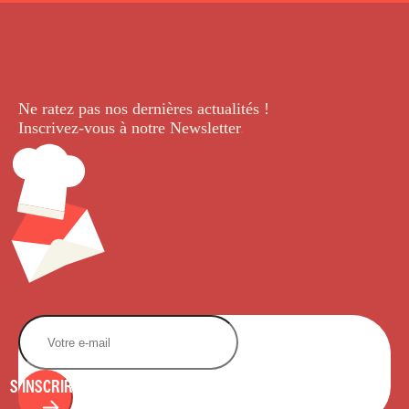
Ne ratez pas nos dernières
actualités !
Inscrivez-vous à notre Newsletter
.
S'INSCRIRE