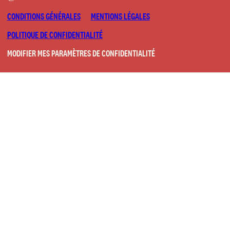
CONDITIONS GÉNÉRALES
MENTIONS LÉGALES
POLITIQUE DE CONFIDENTIALITÉ
MODIFIER MES PARAMÈTRES DE CONFIDENTIALITÉ