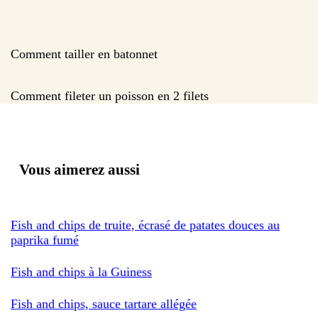
Comment tailler en batonnet
Comment fileter un poisson en 2 filets
Vous aimerez aussi
Fish and chips de truite, écrasé de patates douces au
paprika fumé
Fish and chips à la Guiness
Fish and chips, sauce tartare allégée