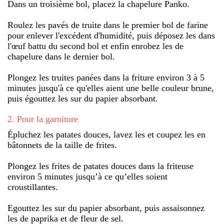
Dans un troisième bol, placez la chapelure Panko.
Roulez les pavés de truite dans le premier bol de farine
pour enlever l'excédent d'humidité, puis déposez les dans
l'œuf battu du second bol et enfin enrobez les de
chapelure dans le dernier bol.
Plongez les truites panées dans la friture environ 3 à 5
minutes jusqu'à ce qu'elles aient une belle couleur brune,
puis égouttez les sur du papier absorbant.
2
.
Pour la garniture
Épluchez les patates douces, lavez les et coupez les en
bâtonnets de la taille de frites.
Plongez les frites de patates douces dans la friteuse
environ 5 minutes jusqu’à ce qu’elles soient
croustillantes.
Egouttez les sur du papier absorbant, puis assaisonnez
les de paprika et de fleur de sel.