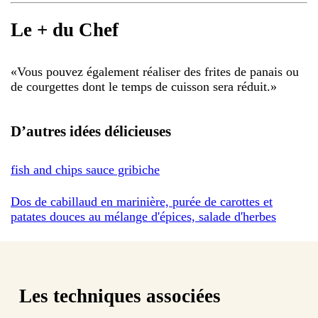
Le + du Chef
«
Vous pouvez également réaliser des frites de panais ou
de courgettes dont le temps de cuisson sera réduit.
»
D’autres idées délicieuses
fish and chips sauce gribiche
Dos de cabillaud en marinière, purée de carottes et
patates douces au mélange d'épices, salade d'herbes
Les techniques associées