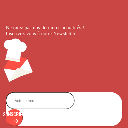
Ne ratez pas nos dernières
actualités !
Inscrivez-vous à notre Newsletter
.
S'INSCRIRE