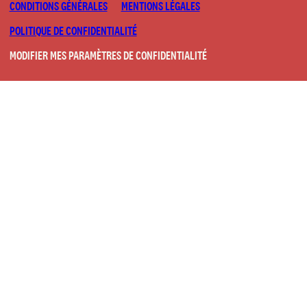
CONDITIONS GÉNÉRALES
MENTIONS LÉGALES
POLITIQUE DE CONFIDENTIALITÉ
MODIFIER MES PARAMÈTRES DE CONFIDENTIALITÉ