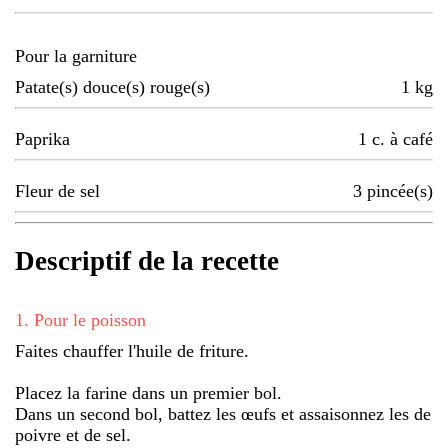
Pour la garniture
Patate(s) douce(s) rouge(s)
1
kg
Paprika
1
c. à café
Fleur de sel
3
pincée(s)
Descriptif de la recette
1
.
Pour le poisson
Faites chauffer l'huile de friture.
Placez la farine dans un premier bol.
Dans un second bol, battez les œufs et assaisonnez les de
poivre et de sel.