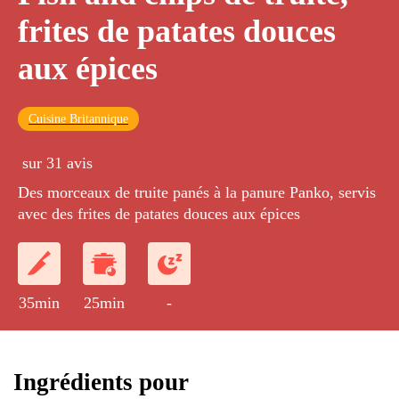
frites de patates douces
aux épices
Cuisine Britannique
sur 31 avis
Des morceaux de truite panés à la panure Panko, servis
avec des frites de patates douces aux épices
35min
25min
-
Ingrédients pour