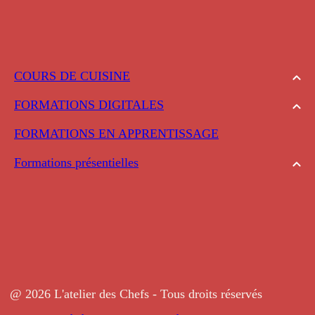
COURS DE CUISINE
FORMATIONS DIGITALES
FORMATIONS EN APPRENTISSAGE
Formations présentielles
@ 2026 L'atelier des Chefs - Tous droits réservés