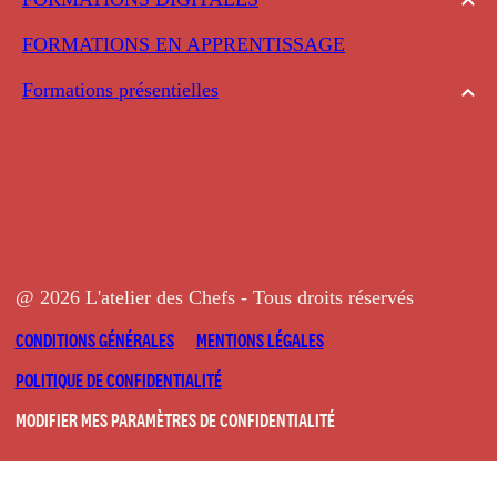
FORMATIONS EN APPRENTISSAGE
Formations présentielles
@ 2026 L'atelier des Chefs - Tous droits réservés
CONDITIONS GÉNÉRALES
MENTIONS LÉGALES
POLITIQUE DE CONFIDENTIALITÉ
MODIFIER MES PARAMÈTRES DE CONFIDENTIALITÉ