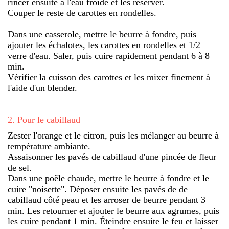
rincer ensuite à l'eau froide et les réserver.
Couper le reste de carottes en rondelles.
Dans une casserole, mettre le beurre à fondre, puis
ajouter les échalotes, les carottes en rondelles et 1/2
verre d'eau. Saler, puis cuire rapidement pendant 6 à 8
min.
Vérifier la cuisson des carottes et les mixer finement à
l'aide d'un blender.
2
.
Pour le cabillaud
Zester l'orange et le citron, puis les mélanger au beurre à
température ambiante.
Assaisonner les pavés de cabillaud d'une pincée de fleur
de sel.
Dans une poêle chaude, mettre le beurre à fondre et le
cuire "noisette". Déposer ensuite les pavés de de
cabillaud côté peau et les arroser de beurre pendant 3
min. Les retourner et ajouter le beurre aux agrumes, puis
les cuire pendant 1 min. Éteindre ensuite le feu et laisser