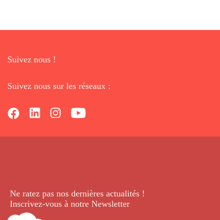
Suivez nous !
Suivez nous sur les réseaux :
Ne ratez pas nos dernières
actualités !
Inscrivez-vous à notre Newsletter
.