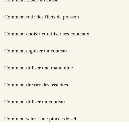
Comment rotir des filets de poisson
Comment choisir et utiliser ses couteaux.
Comment aiguiser un couteau
Comment utiliser une mandoline
Comment dresser des assiettes
Comment utiliser un couteau
Comment saler : une pincée de sel