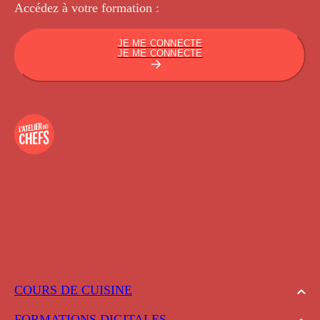
Accédez à votre
formation :
JE ME CONNECTE
JE ME CONNECTE
COURS DE CUISINE
FORMATIONS DIGITALES