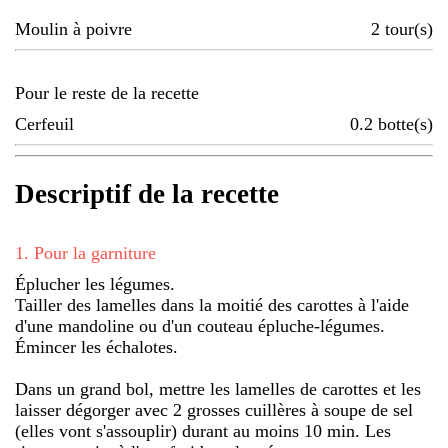
Moulin à poivre
2
tour(s)
Pour le reste de la recette
Cerfeuil
0.2
botte(s)
Descriptif de la recette
1
.
Pour la garniture
Éplucher les légumes.
Tailler des lamelles dans la moitié des carottes à l'aide
d'une mandoline ou d'un couteau épluche-légumes.
Émincer les échalotes.
Dans un grand bol, mettre les lamelles de carottes et les
laisser dégorger avec 2 grosses cuillères à soupe de sel
(elles vont s'assouplir) durant au moins 10 min. Les