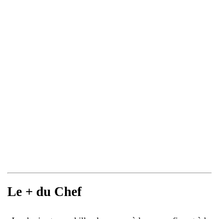
Le + du Chef