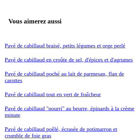
Vous aimerez aussi
Pavé de cabillaud braisé, petits légumes et orge perlé
Pavé de cabillaud en croûte de sel, d'épices et d'agrumes
Pavé de cabillaud poché au lait de parmesan, flan de
carottes
Pavé de cabillaud tout en vert de fraîcheur
Pavé de cabillaud "nourri" au beurre, épinards à la crème
minute
Pavé de cabillaud poêlé, écrasée de potimarron et
crumble de foie gras