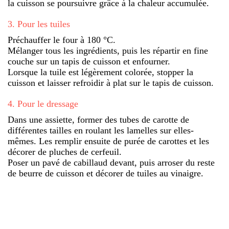
la cuisson se poursuivre grâce à la chaleur accumulée.
3
.
Pour les tuiles
Préchauffer le four à 180 °C.
Mélanger tous les ingrédients, puis les répartir en fine
couche sur un tapis de cuisson et enfourner.
Lorsque la tuile est légèrement colorée, stopper la
cuisson et laisser refroidir à plat sur le tapis de cuisson.
4
.
Pour le dressage
Dans une assiette, former des tubes de carotte de
différentes tailles en roulant les lamelles sur elles-
mêmes. Les remplir ensuite de purée de carottes et les
décorer de pluches de cerfeuil.
Poser un pavé de cabillaud devant, puis arroser du reste
de beurre de cuisson et décorer de tuiles au vinaigre.