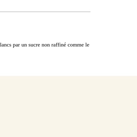
blancs par un sucre non raffiné comme le