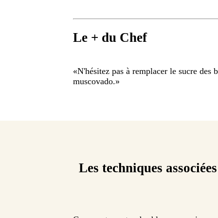
Le + du Chef
«
N'hésitez pas à remplacer le sucre des 
muscovado.
»
Les techniques associées