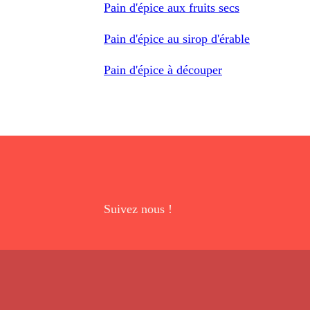
Pain d'épice aux fruits secs
Pain d'épice au sirop d'érable
Pain d'épice à découper
Suivez nous !