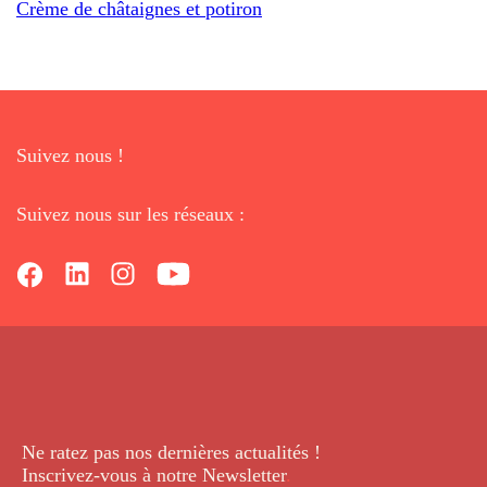
Crème de châtaignes et potiron
Suivez nous !
Suivez nous sur les réseaux :
Ne ratez pas nos dernières
actualités !
Inscrivez-vous à notre Newsletter
.