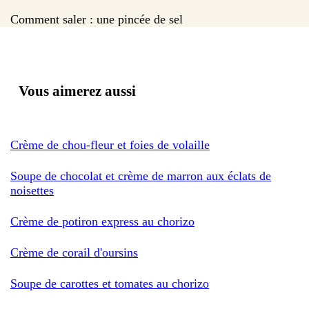
Comment saler : une pincée de sel
Vous aimerez aussi
Crème de chou-fleur et foies de volaille
Soupe de chocolat et crème de marron aux éclats de
noisettes
Crème de potiron express au chorizo
Crème de corail d'oursins
Soupe de carottes et tomates au chorizo