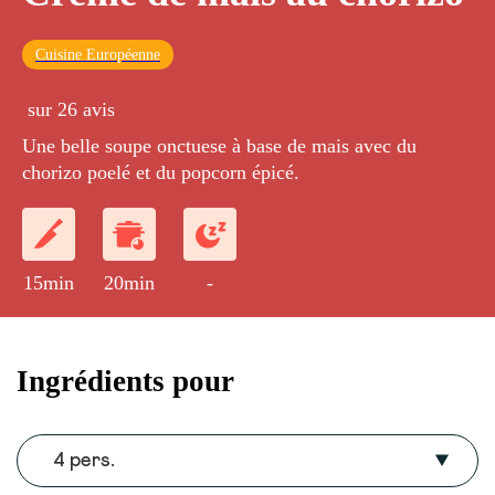
Cuisine Européenne
sur 26 avis
Une belle soupe onctuese à base de mais avec du
chorizo poelé et du popcorn épicé.
15min
20min
-
Ingrédients pour
4 pers.