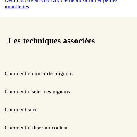
mouillettes
Les techniques associées
Comment emincer des oignons
Comment ciseler des oignons
Comment suer
Comment utiliser un couteau