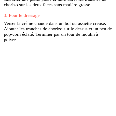
chorizo sur les deux faces sans matière grasse.
3
.
Pour le dressage
Verser la crème chaude dans un bol ou assiette creuse.
Ajouter les tranches de chorizo sur le dessus et un peu de
pop-corn éclaté. Terminer par un tour de moulin à
poivre.