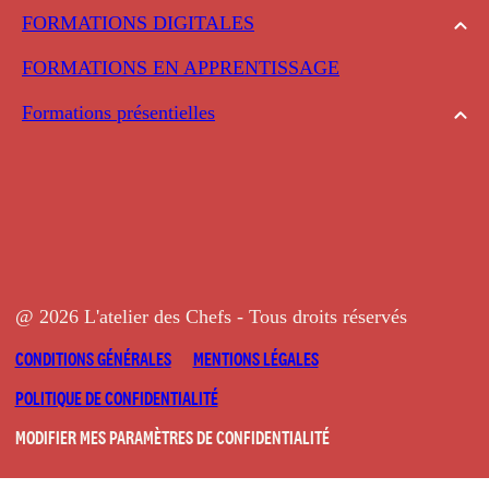
FORMATIONS DIGITALES
FORMATIONS EN APPRENTISSAGE
Formations présentielles
@ 2026 L'atelier des Chefs - Tous droits réservés
CONDITIONS GÉNÉRALES
MENTIONS LÉGALES
POLITIQUE DE CONFIDENTIALITÉ
MODIFIER MES PARAMÈTRES DE CONFIDENTIALITÉ