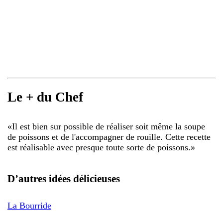
Le + du Chef
«
Il est bien sur possible de réaliser soit même la soupe
de poissons et de l'accompagner de rouille. Cette recette
est réalisable avec presque toute sorte de poissons.
»
D’autres idées délicieuses
La Bourride