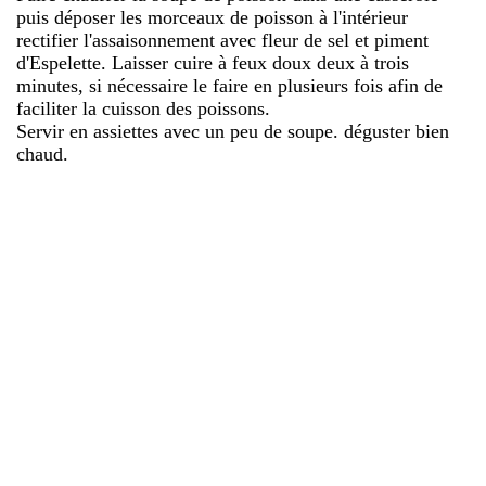
puis déposer les morceaux de poisson à l'intérieur
rectifier l'assaisonnement avec fleur de sel et piment
d'Espelette. Laisser cuire à feux doux deux à trois
minutes, si nécessaire le faire en plusieurs fois afin de
faciliter la cuisson des poissons.
Servir en assiettes avec un peu de soupe. déguster bien
chaud.