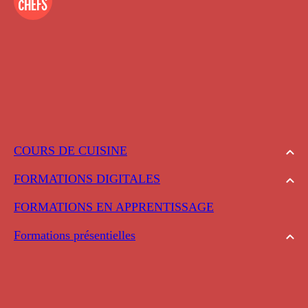
COURS DE CUISINE
FORMATIONS DIGITALES
FORMATIONS EN APPRENTISSAGE
Formations présentielles