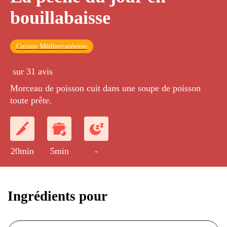
bouillabaisse
Cuisine Méditerranéenne
sur 31 avis
Morceau de poisson cuit dans une soupe de poisson
toute prête.
20min
5min
-
Ingrédients pour