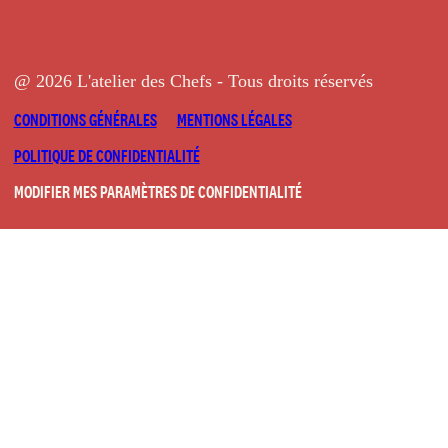
@ 2026 L'atelier des Chefs - Tous droits réservés
CONDITIONS GÉNÉRALES
MENTIONS LÉGALES
POLITIQUE DE CONFIDENTIALITÉ
MODIFIER MES PARAMÈTRES DE CONFIDENTIALITÉ