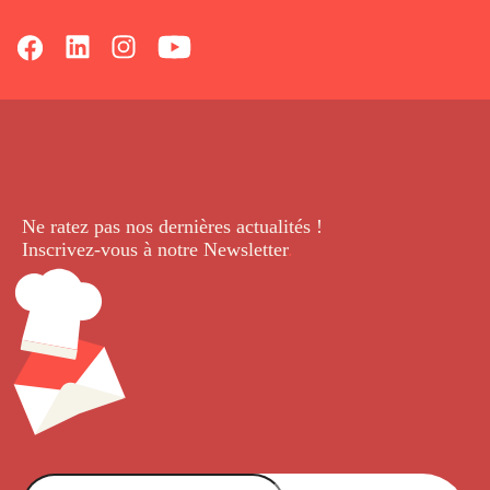
Ne ratez pas nos dernières
actualités !
Inscrivez-vous à notre Newsletter
.