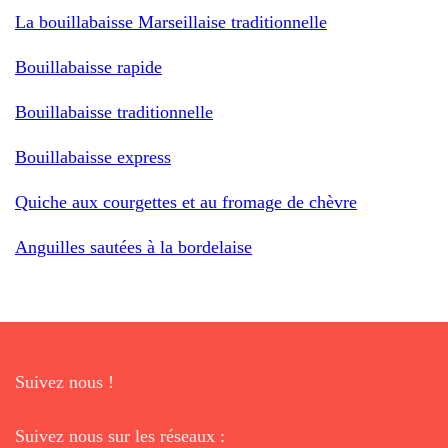
La bouillabaisse Marseillaise traditionnelle
Bouillabaisse rapide
Bouillabaisse traditionnelle
Bouillabaisse express
Quiche aux courgettes et au fromage de chèvre
Anguilles sautées à la bordelaise
Suivez nous !
Suivez nous sur les réseaux :