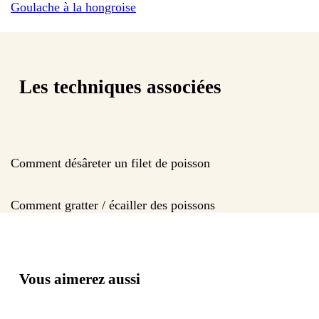
Goulache à la hongroise
Les techniques associées
Comment désâreter un filet de poisson
Comment gratter / écailler des poissons
Vous aimerez aussi