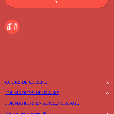
COURS DE CUISINE
FORMATIONS DIGITALES
FORMATIONS EN APPRENTISSAGE
Formations présentielles