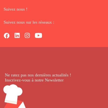
Suivez nous !
Suivez nous sur les réseaux :
Ne ratez pas nos dernières
actualités !
Inscrivez-vous à notre Newsletter
.