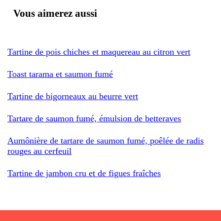
Vous aimerez aussi
Tartine de pois chiches et maquereau au citron vert
Toast tarama et saumon fumé
Tartine de bigorneaux au beurre vert
Tartare de saumon fumé, émulsion de betteraves
Aumônière de tartare de saumon fumé, poêlée de radis
rouges au cerfeuil
Tartine de jambon cru et de figues fraîches