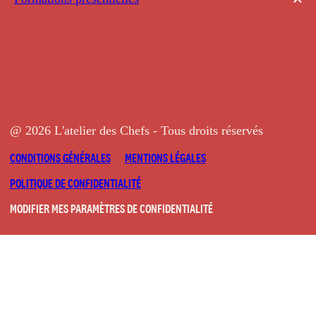
@ 2026 L'atelier des Chefs - Tous droits réservés
CONDITIONS GÉNÉRALES
MENTIONS LÉGALES
POLITIQUE DE CONFIDENTIALITÉ
MODIFIER MES PARAMÈTRES DE CONFIDENTIALITÉ