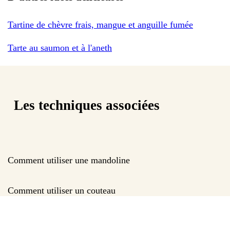
Tartine de chèvre frais, mangue et anguille fumée
Tarte au saumon et à l'aneth
Les techniques associées
Comment utiliser une mandoline
Comment utiliser un couteau