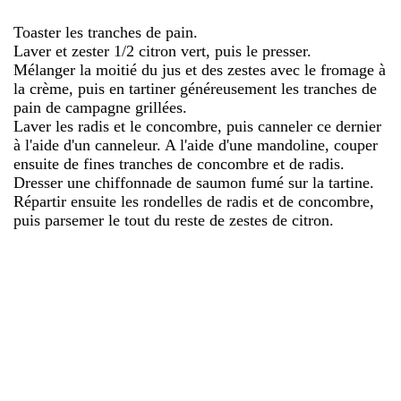
Toaster les tranches de pain.
Laver et zester 1/2 citron vert, puis le presser.
Mélanger la moitié du jus et des zestes avec le fromage à
la crème, puis en tartiner généreusement les tranches de
pain de campagne grillées.
Laver les radis et le concombre, puis canneler ce dernier
à l'aide d'un canneleur. A l'aide d'une mandoline, couper
ensuite de fines tranches de concombre et de radis.
Dresser une chiffonnade de saumon fumé sur la tartine.
Répartir ensuite les rondelles de radis et de concombre,
puis parsemer le tout du reste de zestes de citron.