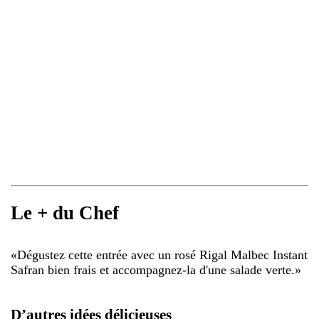
Le + du Chef
«
Dégustez cette entrée avec un rosé Rigal Malbec Instant
Safran bien frais et accompagnez-la d'une salade verte.
»
D’autres idées délicieuses