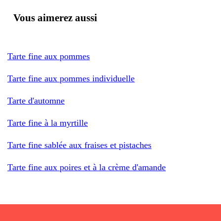
Vous aimerez aussi
Tarte fine aux pommes
Tarte fine aux pommes individuelle
Tarte d'automne
Tarte fine à la myrtille
Tarte fine sablée aux fraises et pistaches
Tarte fine aux poires et à la crème d'amande