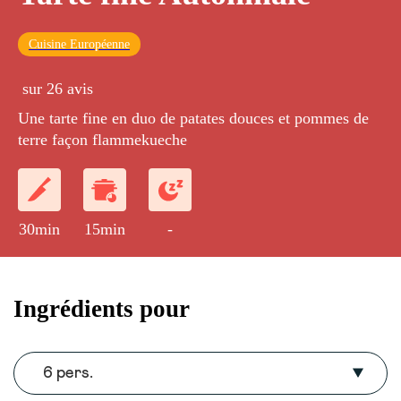
Cuisine Européenne
sur 26 avis
Une tarte fine en duo de patates douces et pommes de
terre façon flammekueche
30min
15min
-
Ingrédients pour
6 pers.