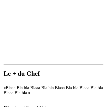
Le + du Chef
«
Blaaa Bla bla Blaaa Bla bla Blaaa Bla bla Blaaa Bla bla
Blaaa Bla bla
»