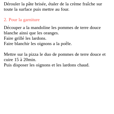
Dérouler la pâte brisée, étaler de la crème fraîche sur
toute la surface puis mettre au four.
2
.
Pour la garniture
Découper a la mandoline les pommes de terre douce
blanche ainsi que les oranges.
Faire grillé les lardons.
Faire blanchir les oignons a la poêle.
Mettre sur la pizza le duo de pommes de terre douce et
cuire 15 à 20min.
Puis disposer les oignons et les lardons chaud.