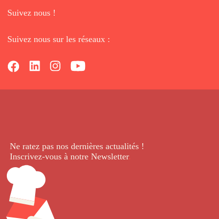
Suivez nous !
Suivez nous sur les réseaux :
Ne ratez pas nos dernières
actualités !
Inscrivez-vous à notre Newsletter
.