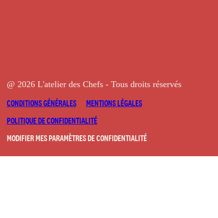
@ 2026 L'atelier des Chefs - Tous droits réservés
CONDITIONS GÉNÉRALES
MENTIONS LÉGALES
POLITIQUE DE CONFIDENTIALITÉ
MODIFIER MES PARAMÈTRES DE CONFIDENTIALITÉ