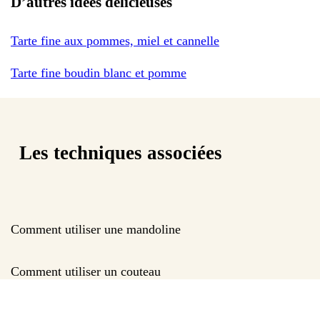
D’autres idées délicieuses
Tarte fine aux pommes, miel et cannelle
Tarte fine boudin blanc et pomme
Les techniques associées
Comment utiliser une mandoline
Comment utiliser un couteau