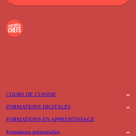
COURS DE CUISINE
FORMATIONS DIGITALES
FORMATIONS EN APPRENTISSAGE
Formations présentielles