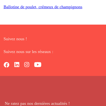
Ballotine de poulet, crémeux de champignons
Suivez nous !
Suivez nous sur les réseaux :
Ne ratez pas nos dernières
actualités !