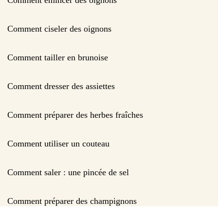
Comment ciseler des oignons
Comment tailler en brunoise
Comment dresser des assiettes
Comment préparer des herbes fraîches
Comment utiliser un couteau
Comment saler : une pincée de sel
Comment préparer des champignons