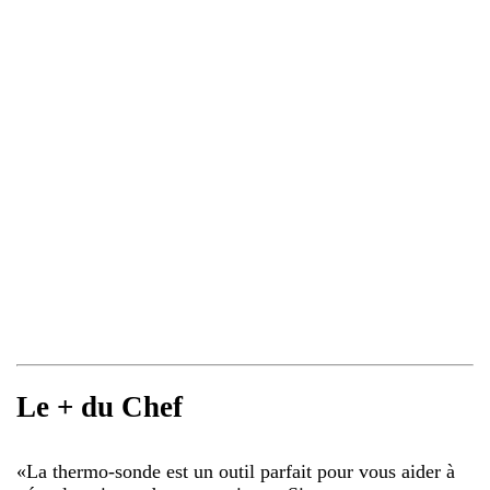
Le + du Chef
«
La thermo-sonde est un outil parfait pour vous aider à