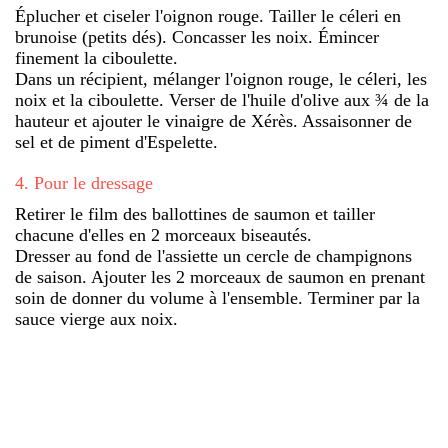
Éplucher et ciseler l'oignon rouge. Tailler le céleri en
brunoise (petits dés). Concasser les noix. Émincer
finement la ciboulette.
Dans un récipient, mélanger l'oignon rouge, le céleri, les
noix et la ciboulette. Verser de l'huile d'olive aux ¾ de la
hauteur et ajouter le vinaigre de Xérès. Assaisonner de
sel et de piment d'Espelette.
4
.
Pour le dressage
Retirer le film des ballottines de saumon et tailler
chacune d'elles en 2 morceaux biseautés.
Dresser au fond de l'assiette un cercle de champignons
de saison. Ajouter les 2 morceaux de saumon en prenant
soin de donner du volume à l'ensemble. Terminer par la
sauce vierge aux noix.