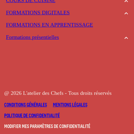
COURS DE CUISINE
FORMATIONS DIGITALES
FORMATIONS EN APPRENTISSAGE
Formations présentielles
@ 2026 L'atelier des Chefs - Tous droits réservés
CONDITIONS GÉNÉRALES
MENTIONS LÉGALES
POLITIQUE DE CONFIDENTIALITÉ
MODIFIER MES PARAMÈTRES DE CONFIDENTIALITÉ