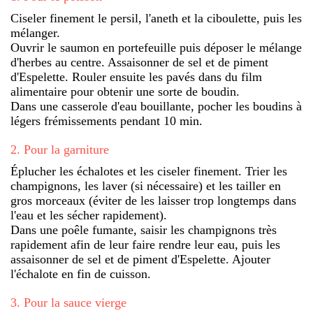
Ciseler finement le persil, l'aneth et la ciboulette, puis les
mélanger.
Ouvrir le saumon en portefeuille puis déposer le mélange
d'herbes au centre. Assaisonner de sel et de piment
d'Espelette. Rouler ensuite les pavés dans du film
alimentaire pour obtenir une sorte de boudin.
Dans une casserole d'eau bouillante, pocher les boudins à
légers frémissements pendant 10 min.
2
.
Pour la garniture
Éplucher les échalotes et les ciseler finement. Trier les
champignons, les laver (si nécessaire) et les tailler en
gros morceaux (éviter de les laisser trop longtemps dans
l'eau et les sécher rapidement).
Dans une poêle fumante, saisir les champignons très
rapidement afin de leur faire rendre leur eau, puis les
assaisonner de sel et de piment d'Espelette. Ajouter
l'échalote en fin de cuisson.
3
.
Pour la sauce vierge