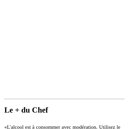
Le + du Chef
«
L'alcool est à consommer avec modération. Utilisez le