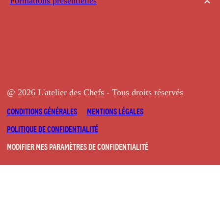
Formations présentielles
@ 2026 L'atelier des Chefs - Tous droits réservés
CONDITIONS GÉNÉRALES
MENTIONS LÉGALES
POLITIQUE DE CONFIDENTIALITÉ
MODIFIER MES PARAMÈTRES DE CONFIDENTIALITÉ