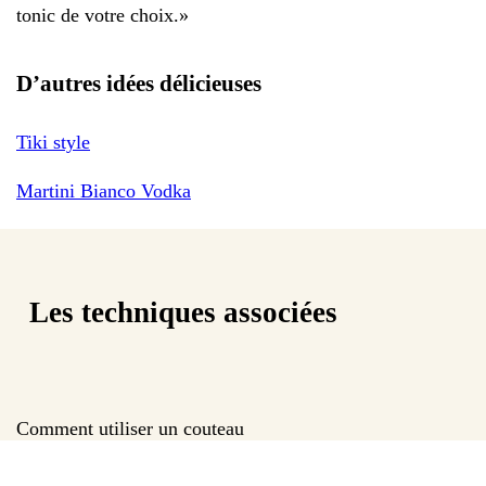
tonic de votre choix.
»
D’autres idées délicieuses
Tiki style
Martini Bianco Vodka
Les techniques associées
Comment utiliser un couteau