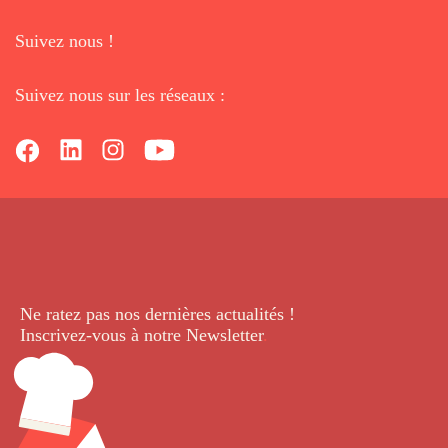
Suivez nous !
Suivez nous sur les réseaux :
Ne ratez pas nos dernières
actualités !
Inscrivez-vous à notre Newsletter
.