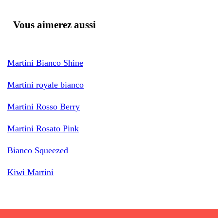
Vous aimerez aussi
Martini Bianco Shine
Martini royale bianco
Martini Rosso Berry
Martini Rosato Pink
Bianco Squeezed
Kiwi Martini