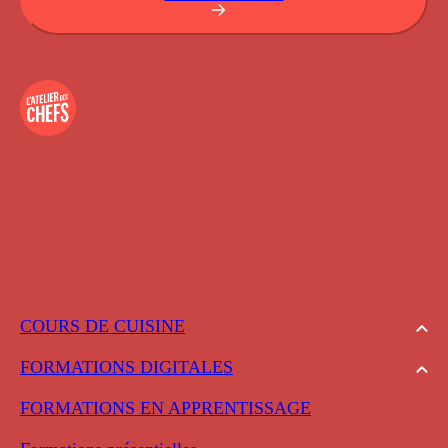
COURS DE CUISINE
FORMATIONS DIGITALES
FORMATIONS EN APPRENTISSAGE