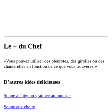
Le + du Chef
«
Vous pouvez utiliser des pleurotes, des girolles ou des
chanterelles en fonction de ce que vous trouverez.
»
D’autres idées délicieuses
Soupe à l'oignon gratinée au munster
Soupe aux choux