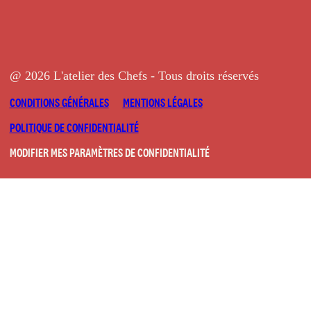
@ 2026 L'atelier des Chefs - Tous droits réservés
CONDITIONS GÉNÉRALES
MENTIONS LÉGALES
POLITIQUE DE CONFIDENTIALITÉ
MODIFIER MES PARAMÈTRES DE CONFIDENTIALITÉ