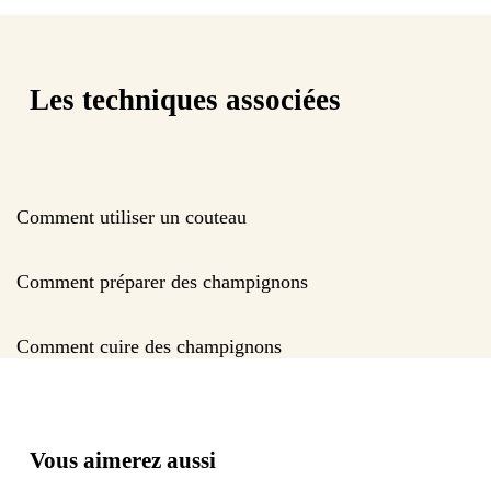
Les techniques associées
Comment utiliser un couteau
Comment préparer des champignons
Comment cuire des champignons
Vous aimerez aussi