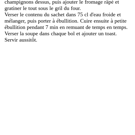
champignons dessus, puis ajouter le fromage râpé et
gratiner le tout sous le gril du four.
Verser le contenu du sachet dans 75 cl d'eau froide et
mélanger, puis porter à ébullition. Cuire ensuite à petite
ébullition pendant 7 min en remuant de temps en temps.
Verser la soupe dans chaque bol et ajouter un toast.
Servir aussitôt.