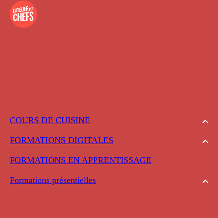
COURS DE CUISINE
FORMATIONS DIGITALES
FORMATIONS EN APPRENTISSAGE
Formations présentielles