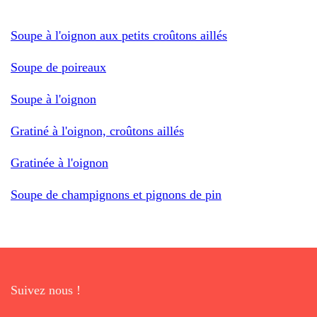
Soupe à l'oignon aux petits croûtons aillés
Soupe de poireaux
Soupe à l'oignon
Gratiné à l'oignon, croûtons aillés
Gratinée à l'oignon
Soupe de champignons et pignons de pin
Suivez nous !