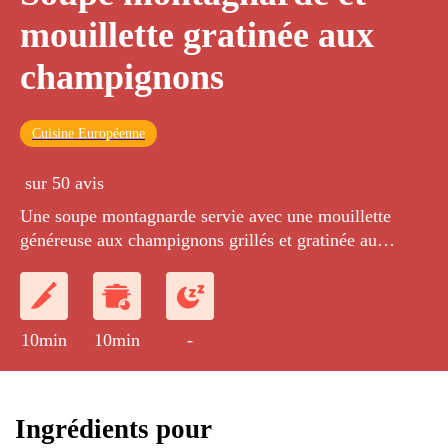
mouillette gratinée aux
champignons
Cuisine Européenne
sur 50 avis
Une soupe montagnarde servie avec une mouillette
généreuse aux champignons grillés et gratinée au
comté.
10min
10min
-
Ingrédients pour