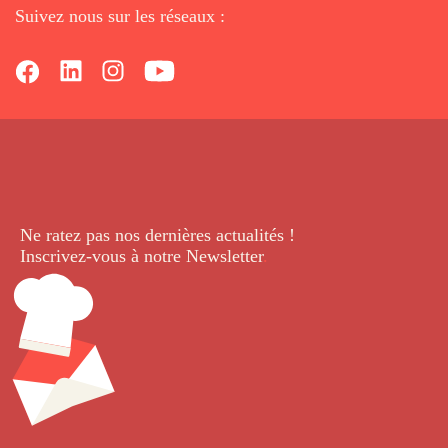
Suivez nous sur les réseaux :
Ne ratez pas nos dernières
actualités !
Inscrivez-vous à notre Newsletter
.