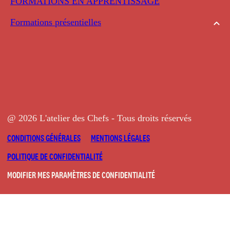
FORMATIONS EN APPRENTISSAGE
Formations présentielles
@ 2026 L'atelier des Chefs - Tous droits réservés
CONDITIONS GÉNÉRALES
MENTIONS LÉGALES
POLITIQUE DE CONFIDENTIALITÉ
MODIFIER MES PARAMÈTRES DE CONFIDENTIALITÉ