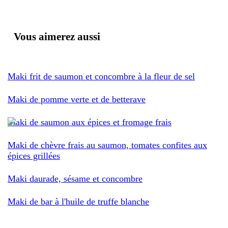
Vous aimerez aussi
Maki frit de saumon et concombre à la fleur de sel
Maki de pomme verte et de betterave
Maki de saumon aux épices et fromage frais
Maki de chèvre frais au saumon, tomates confites aux
épices grillées
Maki daurade, sésame et concombre
Maki de bar à l'huile de truffe blanche