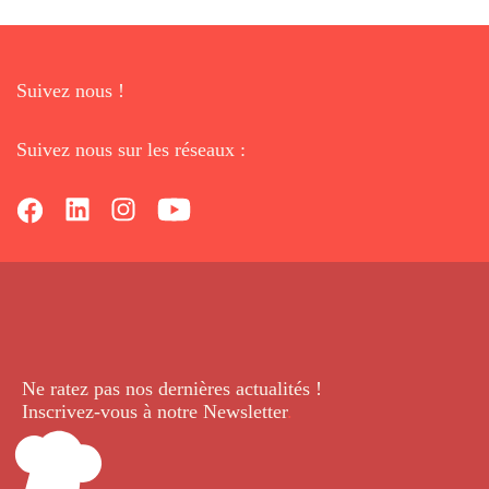
Suivez nous !
Suivez nous sur les réseaux :
Ne ratez pas nos dernières
actualités !
Inscrivez-vous à notre Newsletter
.