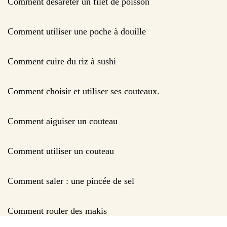
Comment désâreter un filet de poisson
Comment utiliser une poche à douille
Comment cuire du riz à sushi
Comment choisir et utiliser ses couteaux.
Comment aiguiser un couteau
Comment utiliser un couteau
Comment saler : une pincée de sel
Comment rouler des makis