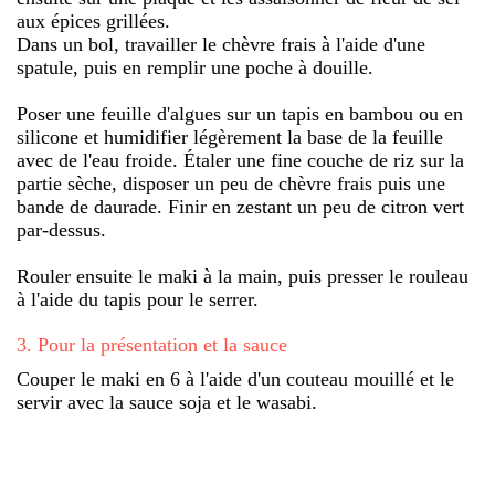
aux épices grillées.
Dans un bol, travailler le chèvre frais à l'aide d'une
spatule, puis en remplir une poche à douille.
Poser une feuille d'algues sur un tapis en bambou ou en
silicone et humidifier légèrement la base de la feuille
avec de l'eau froide. Étaler une fine couche de riz sur la
partie sèche, disposer un peu de chèvre frais puis une
bande de daurade. Finir en zestant un peu de citron vert
par-dessus.
Rouler ensuite le maki à la main, puis presser le rouleau
à l'aide du tapis pour le serrer.
3
.
Pour la présentation et la sauce
Couper le maki en 6 à l'aide d'un couteau mouillé et le
servir avec la sauce soja et le wasabi.