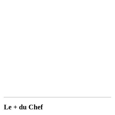
Le + du Chef