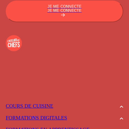
JE ME CONNECTE
JE ME CONNECTE
COURS DE CUISINE
FORMATIONS DIGITALES