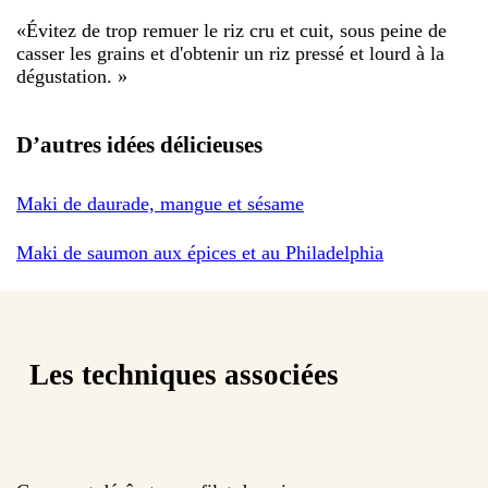
«
Évitez de trop remuer le riz cru et cuit, sous peine de
casser les grains et d'obtenir un riz pressé et lourd à la
dégustation.
»
D’autres idées délicieuses
Maki de daurade, mangue et sésame
Maki de saumon aux épices et au Philadelphia
Les techniques associées