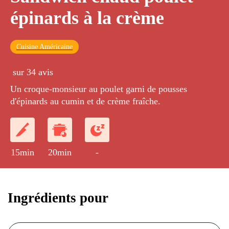
épinards à la crème
Cuisine Américaine
sur 34 avis
Un croque-monsieur au poulet garni de pousses
d'épinards au cumin et de crème fraîche.
15min
20min
-
Ingrédients pour