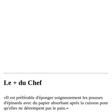
Le + du Chef
«
Il est préférable d'éponger soigneusement les pousses
d'épinards avec du papier absorbant après la cuisson pour
qu'elles ne détrempent pas le pain.
»