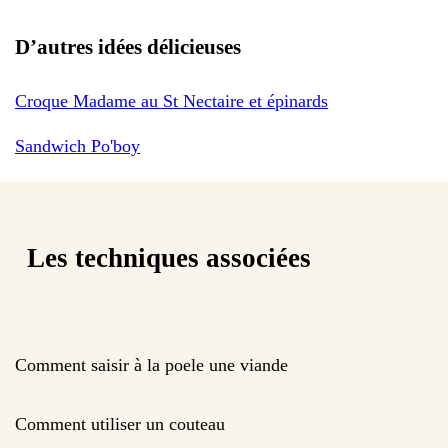
D’autres idées délicieuses
Croque Madame au St Nectaire et épinards
Sandwich Po'boy
Les techniques associées
Comment saisir à la poele une viande
Comment utiliser un couteau