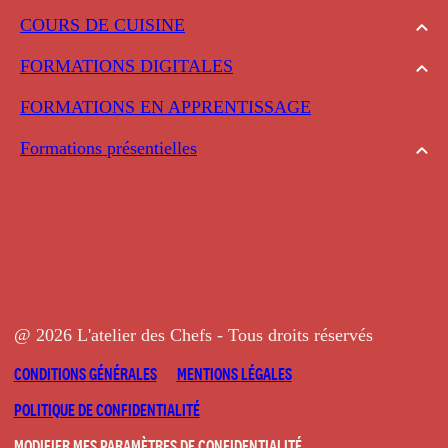
COURS DE CUISINE
FORMATIONS DIGITALES
FORMATIONS EN APPRENTISSAGE
Formations présentielles
@ 2026 L'atelier des Chefs - Tous droits réservés
CONDITIONS GÉNÉRALES
MENTIONS LÉGALES
POLITIQUE DE CONFIDENTIALITÉ
MODIFIER MES PARAMÈTRES DE CONFIDENTIALITÉ