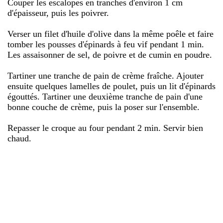
Couper les escalopes en tranches d'environ 1 cm
d'épaisseur, puis les poivrer.
Verser un filet d'huile d'olive dans la même poêle et faire
tomber les pousses d'épinards à feu vif pendant 1 min.
Les assaisonner de sel, de poivre et de cumin en poudre.
Tartiner une tranche de pain de crème fraîche. Ajouter
ensuite quelques lamelles de poulet, puis un lit d'épinards
égouttés. Tartiner une deuxième tranche de pain d'une
bonne couche de crème, puis la poser sur l'ensemble.
Repasser le croque au four pendant 2 min. Servir bien
chaud.