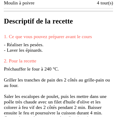
Moulin à poivre
4
tour(s)
Descriptif de la recette
1
.
Ce que vous pouvez préparer avant le cours
- Réaliser les pesées.
- Laver les épinards.
2
.
Pour la recette
Préchauffer le four à 240 °C.
Griller les tranches de pain des 2 côtés au grille-pain ou
au four.
Saler les escalopes de poulet, puis les mettre dans une
poêle très chaude avec un filet d'huile d'olive et les
colorer à feu vif des 2 côtés pendant 2 min. Baisser
ensuite le feu et poursuivre la cuisson durant 4 min.