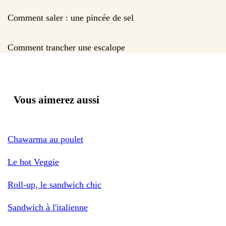
Comment saler : une pincée de sel
Comment trancher une escalope
Vous aimerez aussi
Chawarma au poulet
Le hot Veggie
Roll-up, le sandwich chic
Sandwich à l'italienne