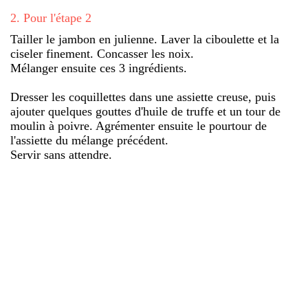
2
.
Pour l'étape 2
Tailler le jambon en julienne. Laver la ciboulette et la
ciseler finement. Concasser les noix.
Mélanger ensuite ces 3 ingrédients.
Dresser les coquillettes dans une assiette creuse, puis
ajouter quelques gouttes d'huile de truffe et un tour de
moulin à poivre. Agrémenter ensuite le pourtour de
l'assiette du mélange précédent.
Servir sans attendre.