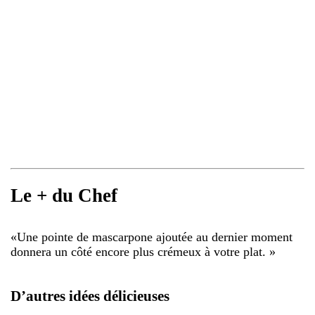
Le + du Chef
«
Une pointe de mascarpone ajoutée au dernier moment
donnera un côté encore plus crémeux à votre plat.
»
D’autres idées délicieuses