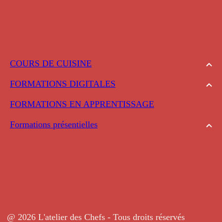
COURS DE CUISINE
FORMATIONS DIGITALES
FORMATIONS EN APPRENTISSAGE
Formations présentielles
@ 2026 L'atelier des Chefs - Tous droits réservés