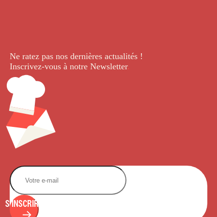
Ne ratez pas nos dernières
actualités !
Inscrivez-vous à notre Newsletter
.
S'INSCRIRE