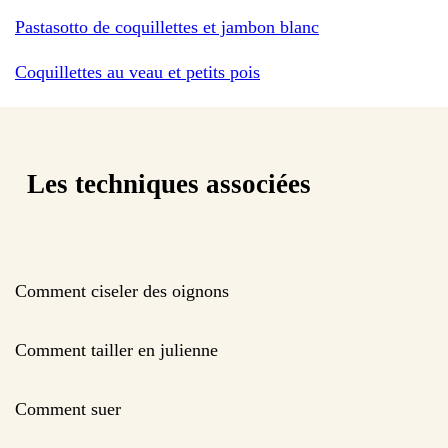
Pastasotto de coquillettes et jambon blanc
Coquillettes au veau et petits pois
Les techniques associées
Comment ciseler des oignons
Comment tailler en julienne
Comment suer