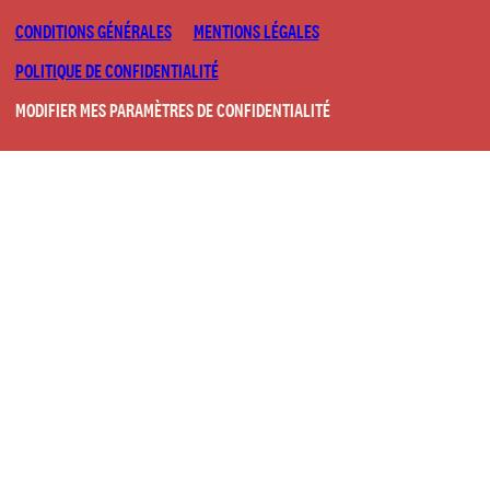
CONDITIONS GÉNÉRALES
MENTIONS LÉGALES
POLITIQUE DE CONFIDENTIALITÉ
MODIFIER MES PARAMÈTRES DE CONFIDENTIALITÉ