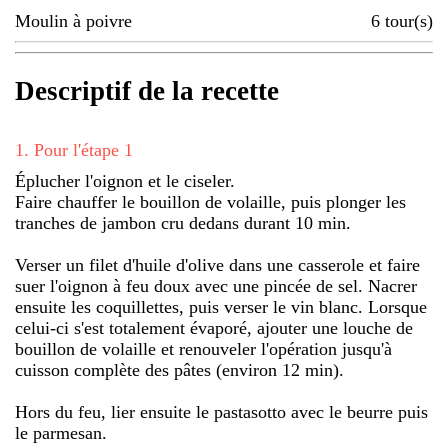
Moulin à poivre
6
tour(s)
Descriptif de la recette
1
.
Pour l'étape 1
Éplucher l'oignon et le ciseler.
Faire chauffer le bouillon de volaille, puis plonger les
tranches de jambon cru dedans durant 10 min.
Verser un filet d'huile d'olive dans une casserole et faire
suer l'oignon à feu doux avec une pincée de sel. Nacrer
ensuite les coquillettes, puis verser le vin blanc. Lorsque
celui-ci s'est totalement évaporé, ajouter une louche de
bouillon de volaille et renouveler l'opération jusqu'à
cuisson complète des pâtes (environ 12 min).
Hors du feu, lier ensuite le pastasotto avec le beurre puis
le parmesan.