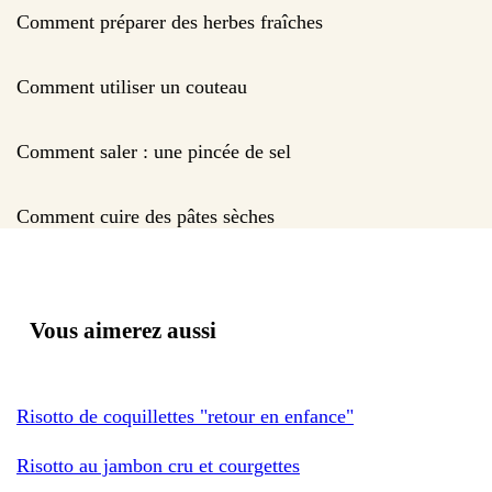
Comment préparer des herbes fraîches
Comment utiliser un couteau
Comment saler : une pincée de sel
Comment cuire des pâtes sèches
Vous aimerez aussi
Risotto de coquillettes "retour en enfance"
Risotto au jambon cru et courgettes