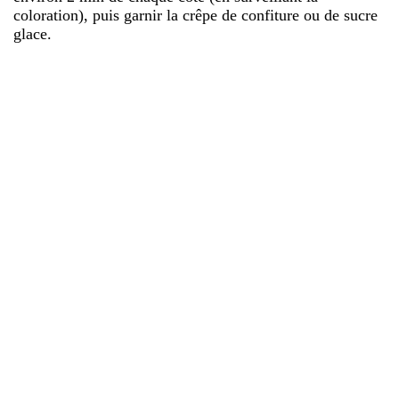
coloration), puis garnir la crêpe de confiture ou de sucre
glace.