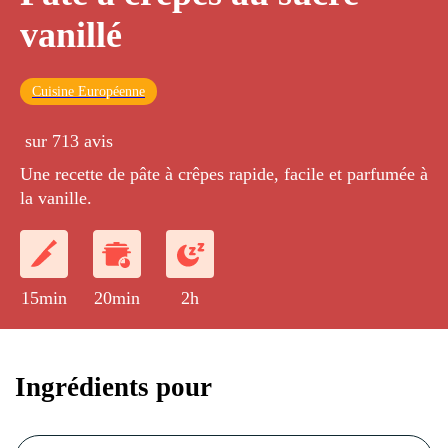
vanillé
Cuisine Européenne
sur 713 avis
Une recette de pâte à crêpes rapide, facile et parfumée à
la vanille.
15min
20min
2h
Ingrédients pour