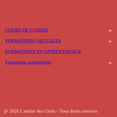
COURS DE CUISINE
FORMATIONS DIGITALES
FORMATIONS EN APPRENTISSAGE
Formations présentielles
@ 2026 L'atelier des Chefs - Tous droits réservés