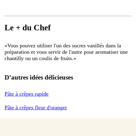
Le + du Chef
«
Vous pouvez utiliser l'un des sucres vanillés dans la
préparation et vous servir de l'autre pour aromatiser une
chantilly ou un coulis de fruits.
»
D’autres idées délicieuses
Pâte à crêpes rapide
Pâte à crêpes fleur d'oranger