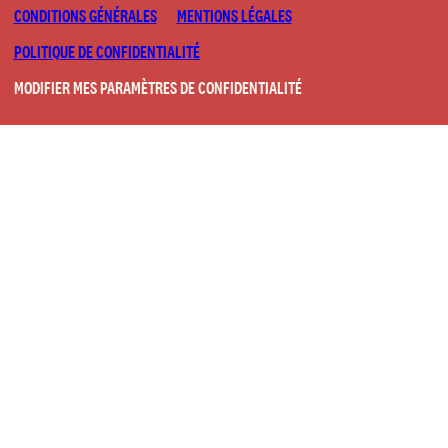
CONDITIONS GÉNÉRALES
MENTIONS LÉGALES
POLITIQUE DE CONFIDENTIALITÉ
MODIFIER MES PARAMÈTRES DE CONFIDENTIALITÉ