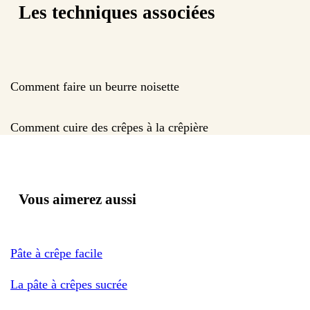
Les techniques associées
Comment faire un beurre noisette
Comment cuire des crêpes à la crêpière
Vous aimerez aussi
Pâte à crêpe facile
La pâte à crêpes sucrée