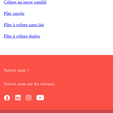
Crêpes au sucre vanillé
Pâte sucrée
Pâte à crêpes sans lait
Pâte à crêpes légère
Suivez nous !
Suivez nous sur les réseaux :