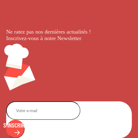
Ne ratez pas nos dernières
actualités !
Inscrivez-vous à notre Newsletter
.
S'INSCRIRE