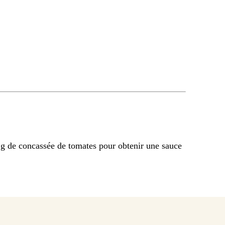
 g de concassée de tomates pour obtenir une sauce