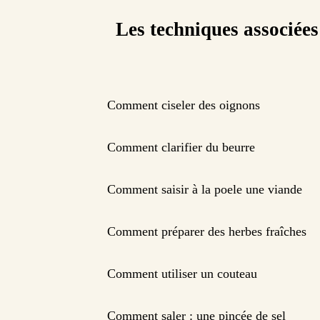
Les techniques associées
Comment ciseler des oignons
Comment clarifier du beurre
Comment saisir à la poele une viande
Comment préparer des herbes fraîches
Comment utiliser un couteau
Comment saler : une pincée de sel