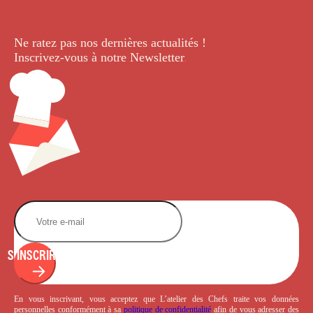
Ne ratez pas nos dernières
actualités !
Inscrivez-vous à notre Newsletter
.
S'INSCRIRE
En vous inscrivant, vous acceptez que L’atelier des Chefs traite vos données
personnelles conformément à sa
politique de confidentialité
afin de vous adresser des