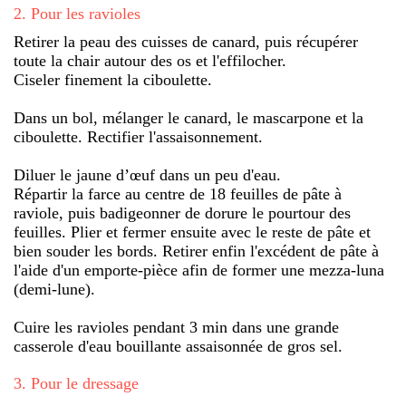
2
.
Pour les ravioles
Retirer la peau des cuisses de canard, puis récupérer
toute la chair autour des os et l'effilocher.
Ciseler finement la ciboulette.
Dans un bol, mélanger le canard, le mascarpone et la
ciboulette. Rectifier l'assaisonnement.
Diluer le jaune d’œuf dans un peu d'eau.
Répartir la farce au centre de 18 feuilles de pâte à
raviole, puis badigeonner de dorure le pourtour des
feuilles. Plier et fermer ensuite avec le reste de pâte et
bien souder les bords. Retirer enfin l'excédent de pâte à
l'aide d'un emporte-pièce afin de former une mezza-luna
(demi-lune).
Cuire les ravioles pendant 3 min dans une grande
casserole d'eau bouillante assaisonnée de gros sel.
3
.
Pour le dressage