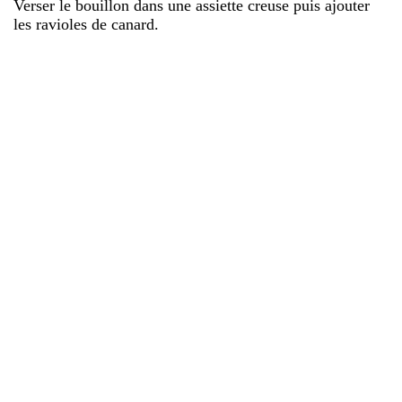
Verser le bouillon dans une assiette creuse puis ajouter
les ravioles de canard.