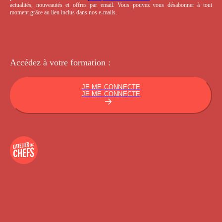
actualités, nouveautés et offres par email. Vous pouvez vous désabonner à tout
moment grâce au lien inclus dans nos e-mails.
Accédez à votre
formation :
JE ME CONNECTE
JE ME CONNECTE