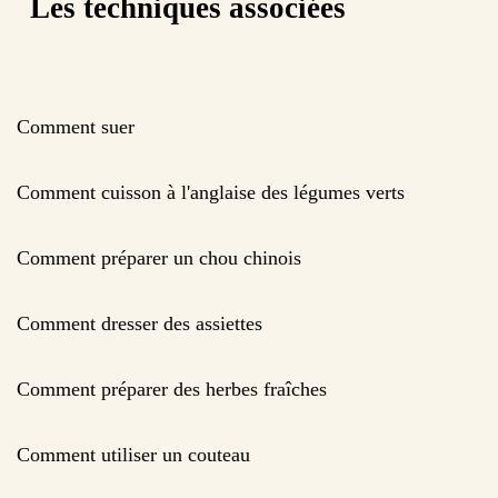
Les techniques associées
Comment suer
Comment cuisson à l'anglaise des légumes verts
Comment préparer un chou chinois
Comment dresser des assiettes
Comment préparer des herbes fraîches
Comment utiliser un couteau