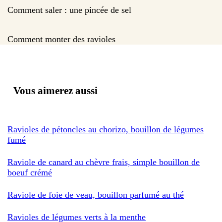
Comment saler : une pincée de sel
Comment monter des ravioles
Vous aimerez aussi
Ravioles de pétoncles au chorizo, bouillon de légumes
fumé
Raviole de canard au chèvre frais, simple bouillon de
boeuf crémé
Raviole de foie de veau, bouillon parfumé au thé
Ravioles de légumes verts à la menthe