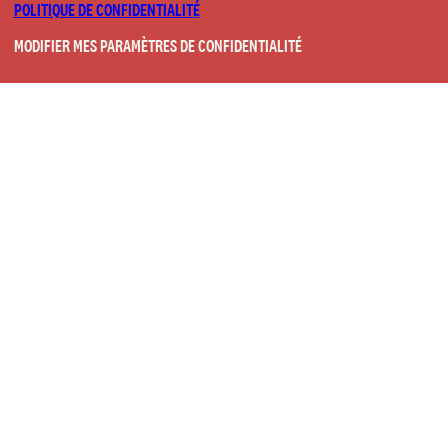
POLITIQUE DE CONFIDENTIALITÉ
MODIFIER MES PARAMÈTRES DE CONFIDENTIALITÉ