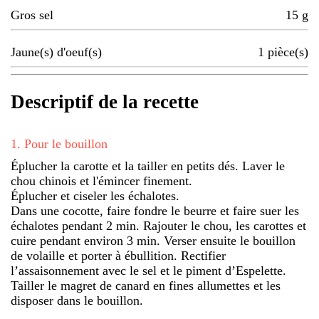
Gros sel
15
g
Jaune(s) d'oeuf(s)
1
pièce(s)
Descriptif de la recette
1
.
Pour le bouillon
Éplucher la carotte et la tailler en petits dés. Laver le
chou chinois et l'émincer finement.
Éplucher et ciseler les échalotes.
Dans une cocotte, faire fondre le beurre et faire suer les
échalotes pendant 2 min. Rajouter le chou, les carottes et
cuire pendant environ 3 min. Verser ensuite le bouillon
de volaille et porter à ébullition. Rectifier
l’assaisonnement avec le sel et le piment d’Espelette.
Tailler le magret de canard en fines allumettes et les
disposer dans le bouillon.