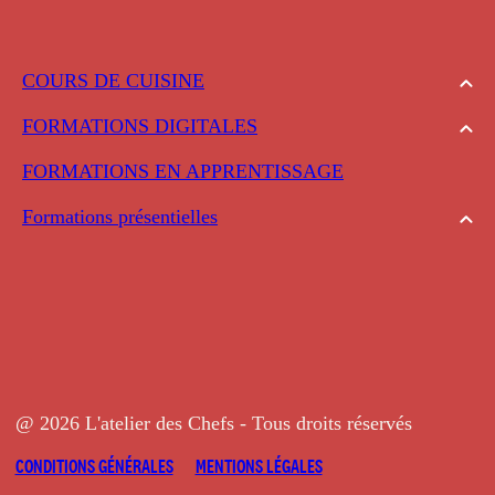
COURS DE CUISINE
FORMATIONS DIGITALES
FORMATIONS EN APPRENTISSAGE
Formations présentielles
@ 2026 L'atelier des Chefs - Tous droits réservés
CONDITIONS GÉNÉRALES
MENTIONS LÉGALES