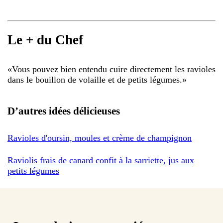
Le + du Chef
«
Vous pouvez bien entendu cuire directement les ravioles
dans le bouillon de volaille et de petits légumes.
»
D’autres idées délicieuses
Ravioles d'oursin, moules et crème de champignon
Raviolis frais de canard confit à la sarriette, jus aux
petits légumes