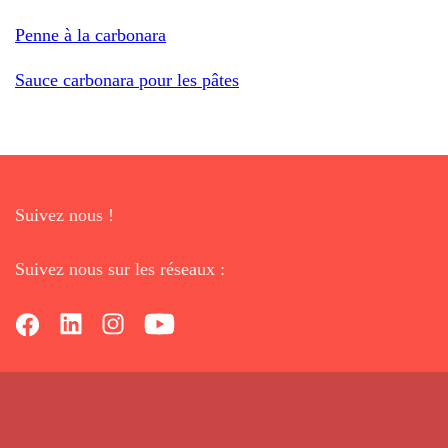
Penne à la carbonara
Sauce carbonara pour les pâtes
Suivez nous !
Suivez nous sur les réseaux :