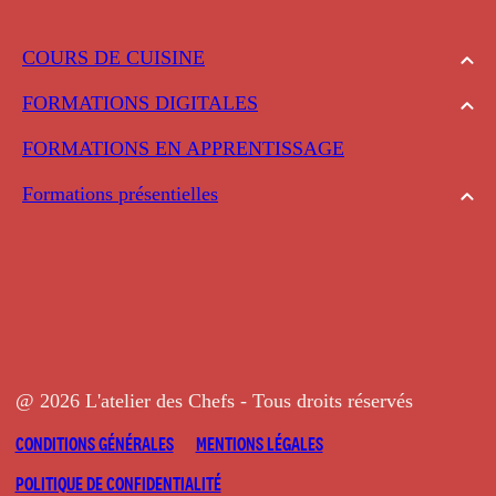
COURS DE CUISINE
FORMATIONS DIGITALES
FORMATIONS EN APPRENTISSAGE
Formations présentielles
@ 2026 L'atelier des Chefs - Tous droits réservés
CONDITIONS GÉNÉRALES
MENTIONS LÉGALES
POLITIQUE DE CONFIDENTIALITÉ