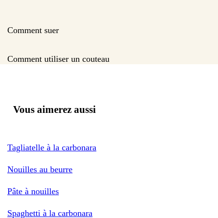
Comment suer
Comment utiliser un couteau
Vous aimerez aussi
Tagliatelle à la carbonara
Nouilles au beurre
Pâte à nouilles
Spaghetti à la carbonara