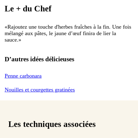
Le + du Chef
«
Rajoutez une touche d'herbes fraîches à la fin. Une fois
mélangé aux pâtes, le jaune d’œuf finira de lier la
sauce.
»
D’autres idées délicieuses
Penne carbonara
Nouilles et courgettes gratinées
Les techniques associées