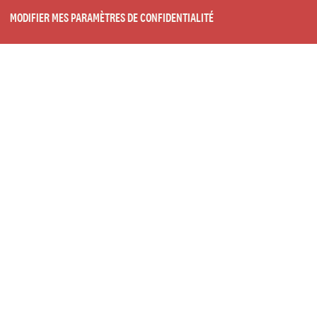
MODIFIER MES PARAMÈTRES DE CONFIDENTIALITÉ