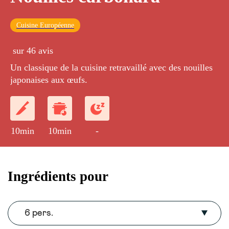
Cuisine Européenne
sur 46 avis
Un classique de la cuisine retravaillé avec des nouilles
japonaises aux œufs.
10min
10min
-
Ingrédients pour
6 pers.