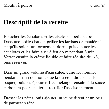
Moulin à poivre
6
tour(s)
Descriptif de la recette
Éplucher les échalotes et les ciseler en petits cubes.
Dans une poêle chaude, griller les lardons de manière à
ce qu'ils soient uniformément dorés, puis ajouter les
échalotes et les faire suer à feu doux pendant 3 min.
Verser ensuite la crème liquide et faire réduire de 1/3,
puis réserver.
Dans un grand volume d'eau salée, cuire les nouilles
pendant 1 min de moins que la durée indiquée sur le
paquet, puis les égoutter. Les mélanger ensuite à la sauce
carbonara pour les lier et rectifier l'assaisonnement.
Dresser les pâtes, puis ajouter un jaune d’œuf et un peu
de parmesan râpé.