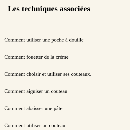
Les techniques associées
Comment utiliser une poche à douille
Comment fouetter de la crème
Comment choisir et utiliser ses couteaux.
Comment aiguiser un couteau
Comment abaisser une pâte
Comment utiliser un couteau