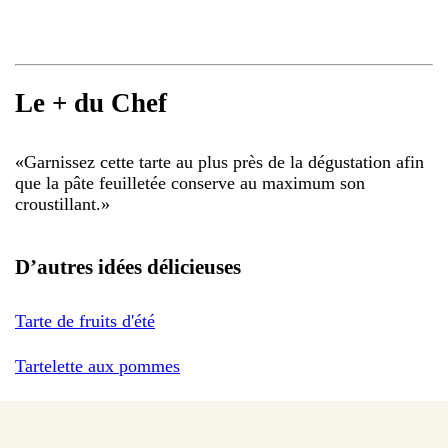
Le + du Chef
«
Garnissez cette tarte au plus près de la dégustation afin
que la pâte feuilletée conserve au maximum son
croustillant.
»
D’autres idées délicieuses
Tarte de fruits d'été
Tartelette aux pommes