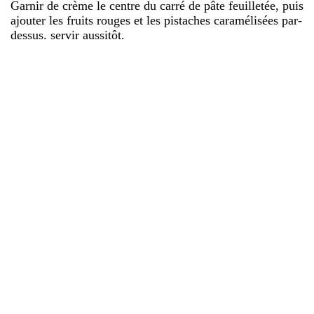
Garnir de crème le centre du carré de pâte feuilletée, puis
ajouter les fruits rouges et les pistaches caramélisées par-
dessus. servir aussitôt.