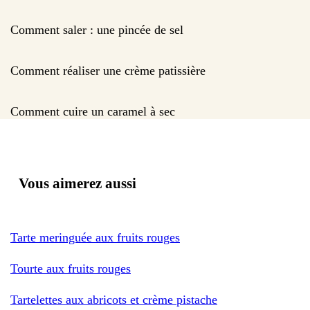
Comment saler : une pincée de sel
Comment réaliser une crème patissière
Comment cuire un caramel à sec
Vous aimerez aussi
Tarte meringuée aux fruits rouges
Tourte aux fruits rouges
Tartelettes aux abricots et crème pistache