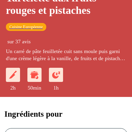
rouges et pistaches
Cuisine Européenne
sur 37 avis
Un carré de pâte feuilletée cuit sans moule puis garni
d'une crème légère à la vanille, de fruits et de pistaches
caramélisées.
2h
50min
1h
Ingrédients pour