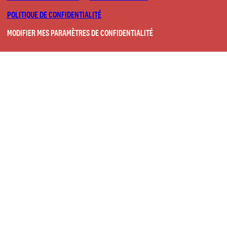
POLITIQUE DE CONFIDENTIALITÉ
MODIFIER MES PARAMÈTRES DE CONFIDENTIALITÉ