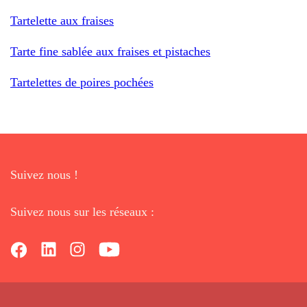
Tartelette aux fraises
Tarte fine sablée aux fraises et pistaches
Tartelettes de poires pochées
Suivez nous !
Suivez nous sur les réseaux :