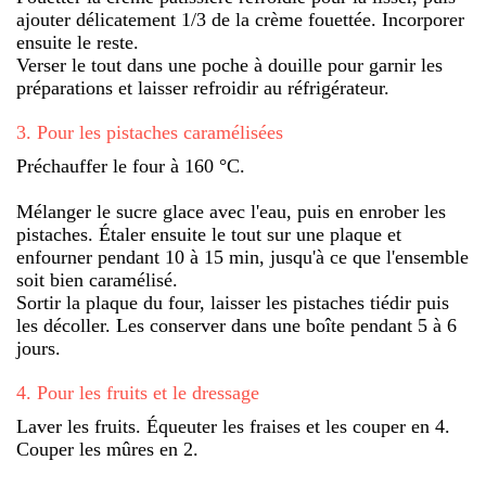
ajouter délicatement 1/3 de la crème fouettée. Incorporer
ensuite le reste.
Verser le tout dans une poche à douille pour garnir les
préparations et laisser refroidir au réfrigérateur.
3
.
Pour les pistaches caramélisées
Préchauffer le four à 160 °C.
Mélanger le sucre glace avec l'eau, puis en enrober les
pistaches. Étaler ensuite le tout sur une plaque et
enfourner pendant 10 à 15 min, jusqu'à ce que l'ensemble
soit bien caramélisé.
Sortir la plaque du four, laisser les pistaches tiédir puis
les décoller. Les conserver dans une boîte pendant 5 à 6
jours.
4
.
Pour les fruits et le dressage
Laver les fruits. Équeuter les fraises et les couper en 4.
Couper les mûres en 2.