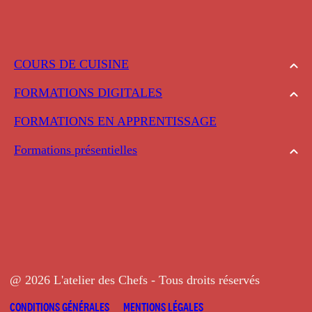
COURS DE CUISINE
FORMATIONS DIGITALES
FORMATIONS EN APPRENTISSAGE
Formations présentielles
@ 2026 L'atelier des Chefs - Tous droits réservés
CONDITIONS GÉNÉRALES
MENTIONS LÉGALES