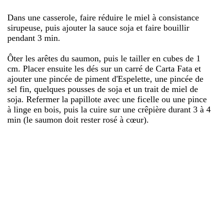
Dans une casserole, faire réduire le miel à consistance
sirupeuse, puis ajouter la sauce soja et faire bouillir
pendant 3 min.
Ôter les arêtes du saumon, puis le tailler en cubes de 1
cm. Placer ensuite les dés sur un carré de Carta Fata et
ajouter une pincée de piment d'Espelette, une pincée de
sel fin, quelques pousses de soja et un trait de miel de
soja. Refermer la papillote avec une ficelle ou une pince
à linge en bois, puis la cuire sur une crêpière durant 3 à 4
min (le saumon doit rester rosé à cœur).