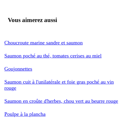
Vous aimerez aussi
Choucroute marine sandre et saumon
Saumon poché au thé, tomates cerises au miel
Goujonnettes
Saumon cuit à l'unilatérale et foie gras poché au vin
rouge
Saumon en croûte d'herbes, chou vert au beurre rouge
Poulpe à la plancha