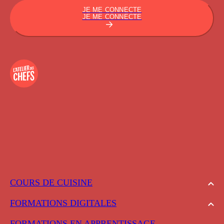
JE ME CONNECTE
JE ME CONNECTE
COURS DE CUISINE
FORMATIONS DIGITALES
FORMATIONS EN APPRENTISSAGE