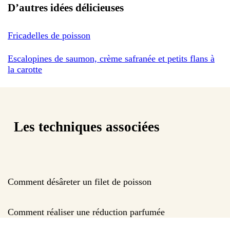
D’autres idées délicieuses
Fricadelles de poisson
Escalopines de saumon, crème safranée et petits flans à
la carotte
Les techniques associées
Comment désâreter un filet de poisson
Comment réaliser une réduction parfumée