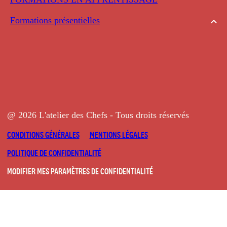
Formations présentielles
@ 2026 L'atelier des Chefs - Tous droits réservés
CONDITIONS GÉNÉRALES
MENTIONS LÉGALES
POLITIQUE DE CONFIDENTIALITÉ
MODIFIER MES PARAMÈTRES DE CONFIDENTIALITÉ