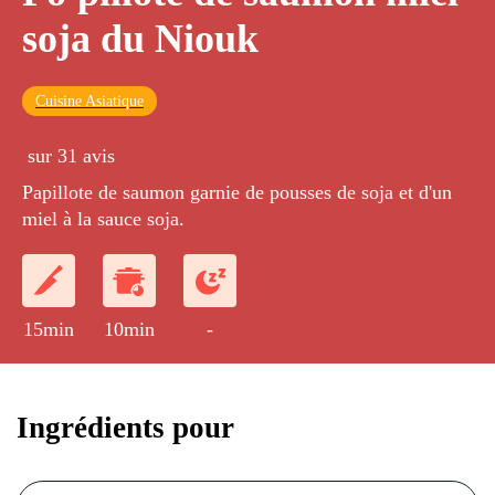
soja du Niouk
Cuisine Asiatique
sur 31 avis
Papillote de saumon garnie de pousses de soja et d'un
miel à la sauce soja.
15min
10min
-
Ingrédients pour