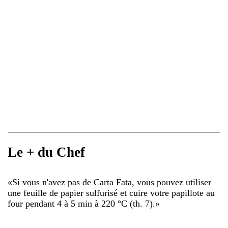
Le + du Chef
«
Si vous n'avez pas de Carta Fata, vous pouvez utiliser
une feuille de papier sulfurisé et cuire votre papillote au
four pendant 4 à 5 min à 220 °C (th. 7).
»