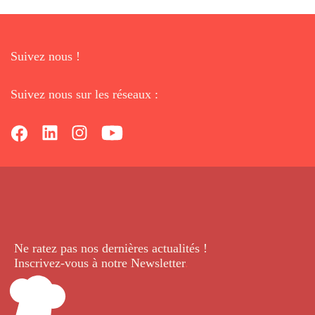
Suivez nous !
Suivez nous sur les réseaux :
Ne ratez pas nos dernières
actualités !
Inscrivez-vous à notre Newsletter
.