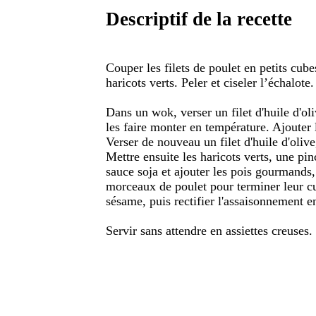
Descriptif de la recette
Couper les filets de poulet en petits cube
haricots verts. Peler et ciseler l’échalote.
Dans un wok, verser un filet d'huile d'oliv
les faire monter en température. Ajouter l
Verser de nouveau un filet d'huile d'olive,
Mettre ensuite les haricots verts, une pin
sauce soja et ajouter les pois gourmands,
morceaux de poulet pour terminer leur cui
sésame, puis rectifier l'assaisonnement en
Servir sans attendre en assiettes creuses.