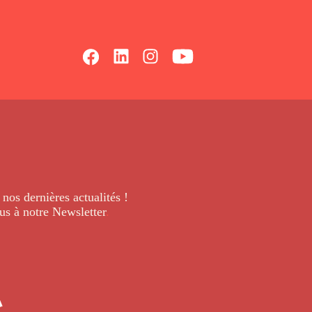
 nos dernières
actualités !
us à notre Newsletter
.