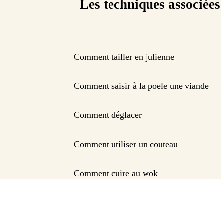
Les techniques associées
Comment tailler en julienne
Comment saisir à la poele une viande
Comment déglacer
Comment utiliser un couteau
Comment cuire au wok