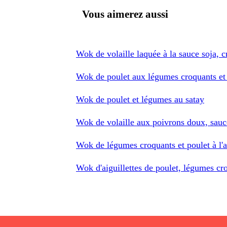
Vous aimerez aussi
Wok de volaille laquée à la sauce soja, cr
Wok de poulet aux légumes croquants et
Wok de poulet et légumes au satay
Wok de volaille aux poivrons doux, sauc
Wok de légumes croquants et poulet à l'
Wok d'aiguillettes de poulet, légumes cr