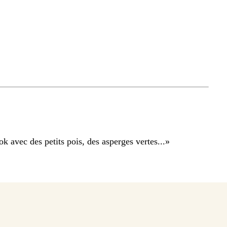
 avec des petits pois, des asperges vertes...
»