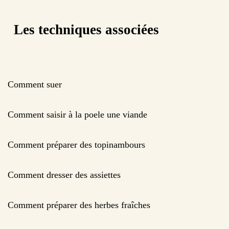
Les techniques associées
Comment suer
Comment saisir à la poele une viande
Comment préparer des topinambours
Comment dresser des assiettes
Comment préparer des herbes fraîches