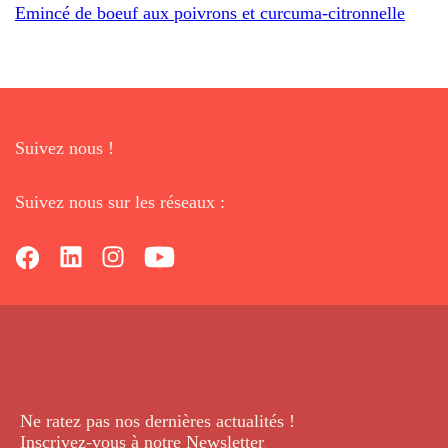
Emincé de boeuf aux poivrons et curcuma-citronnelle
Suivez nous !
Suivez nous sur les réseaux :
Ne ratez pas nos dernières
actualités !
Inscrivez-vous à notre Newsletter
.