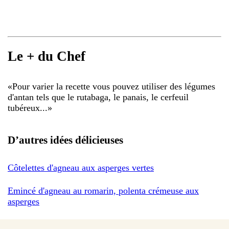
Le + du Chef
«
Pour varier la recette vous pouvez utiliser des légumes
d'antan tels que le rutabaga, le panais, le cerfeuil
tubéreux...
»
D’autres idées délicieuses
Côtelettes d'agneau aux asperges vertes
Emincé d'agneau au romarin, polenta crémeuse aux
asperges