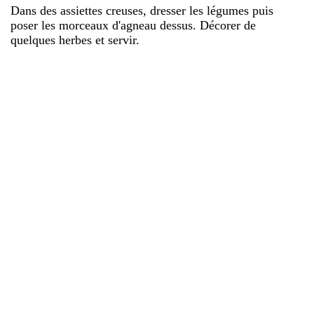
Dans des assiettes creuses, dresser les légumes puis
poser les morceaux d'agneau dessus. Décorer de
quelques herbes et servir.