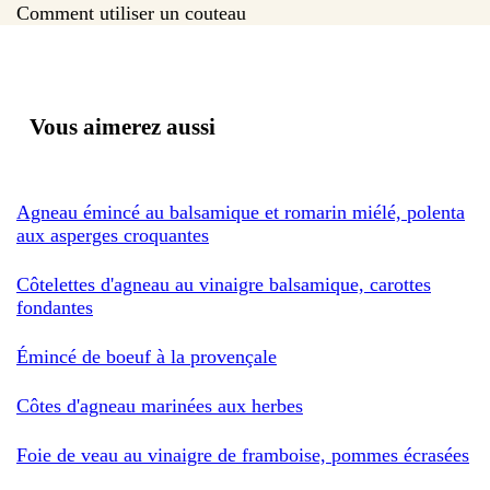
Comment utiliser un couteau
Vous aimerez aussi
Agneau émincé au balsamique et romarin miélé, polenta
aux asperges croquantes
Côtelettes d'agneau au vinaigre balsamique, carottes
fondantes
Émincé de boeuf à la provençale
Côtes d'agneau marinées aux herbes
Foie de veau au vinaigre de framboise, pommes écrasées