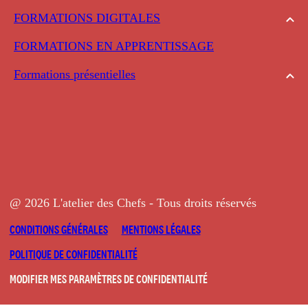
FORMATIONS DIGITALES
FORMATIONS EN APPRENTISSAGE
Formations présentielles
@ 2026 L'atelier des Chefs - Tous droits réservés
CONDITIONS GÉNÉRALES
MENTIONS LÉGALES
POLITIQUE DE CONFIDENTIALITÉ
MODIFIER MES PARAMÈTRES DE CONFIDENTIALITÉ