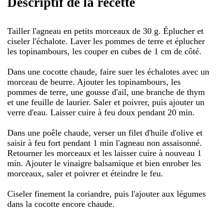
Descriptif de la recette
Tailler l'agneau en petits morceaux de 30 g. Éplucher et
ciseler l'échalote. Laver les pommes de terre et éplucher
les topinambours, les couper en cubes de 1 cm de côté.
Dans une cocotte chaude, faire suer les échalotes avec un
morceau de beurre. Ajouter les topinambours, les
pommes de terre, une gousse d'ail, une branche de thym
et une feuille de laurier. Saler et poivrer, puis ajouter un
verre d'eau. Laisser cuire à feu doux pendant 20 min.
Dans une poêle chaude, verser un filet d'huile d'olive et
saisir à feu fort pendant 1 min l'agneau non assaisonné.
Retourner les morceaux et les laisser cuire à nouveau 1
min. Ajouter le vinaigre balsamique et bien enrober les
morceaux, saler et poivrer et éteindre le feu.
Ciseler finement la coriandre, puis l'ajouter aux légumes
dans la cocotte encore chaude.