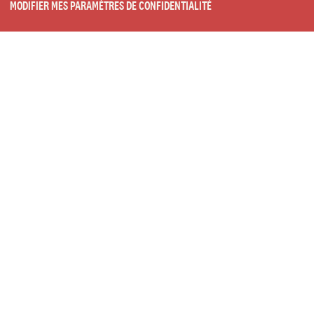
MODIFIER MES PARAMÈTRES DE CONFIDENTIALITÉ