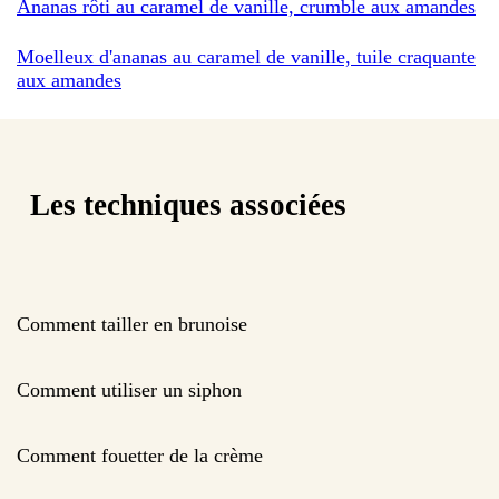
Ananas rôti au caramel de vanille, crumble aux amandes
Moelleux d'ananas au caramel de vanille, tuile craquante
aux amandes
Les techniques associées
Comment tailler en brunoise
Comment utiliser un siphon
Comment fouetter de la crème