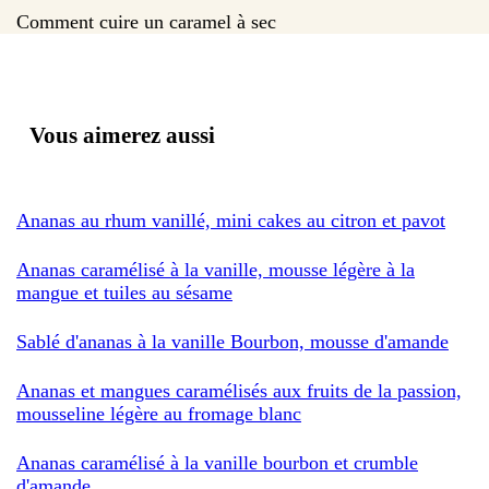
Comment cuire un caramel à sec
Vous aimerez aussi
Ananas au rhum vanillé, mini cakes au citron et pavot
Ananas caramélisé à la vanille, mousse légère à la
mangue et tuiles au sésame
Sablé d'ananas à la vanille Bourbon, mousse d'amande
Ananas et mangues caramélisés aux fruits de la passion,
mousseline légère au fromage blanc
Ananas caramélisé à la vanille bourbon et crumble
d'amande