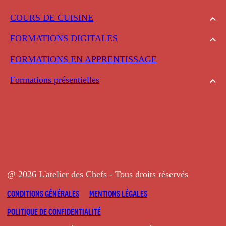
COURS DE CUISINE
FORMATIONS DIGITALES
FORMATIONS EN APPRENTISSAGE
Formations présentielles
@ 2026 L'atelier des Chefs - Tous droits réservés
CONDITIONS GÉNÉRALES
MENTIONS LÉGALES
POLITIQUE DE CONFIDENTIALITÉ