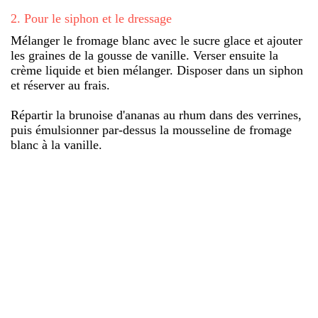
2
.
Pour le siphon et le dressage
Mélanger le fromage blanc avec le sucre glace et ajouter
les graines de la gousse de vanille. Verser ensuite la
crème liquide et bien mélanger. Disposer dans un siphon
et réserver au frais.
Répartir la brunoise d'ananas au rhum dans des verrines,
puis émulsionner par-dessus la mousseline de fromage
blanc à la vanille.