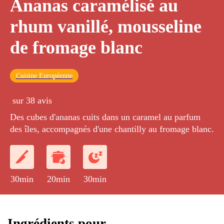
Ananas caramélisé au
rhum vanillé, mousseline
de fromage blanc
Cuisine Européenne
sur 38 avis
Des cubes d'ananas cuits dans un caramel au parfum
des îles, accompagnés d'une chantilly au fromage blanc.
30min
20min
30min
Ingrédients pour