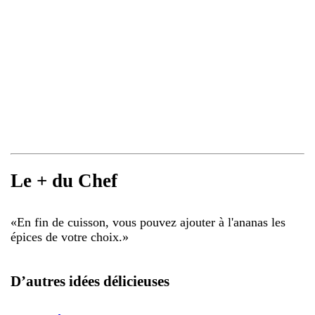
Le + du Chef
«
En fin de cuisson, vous pouvez ajouter à l'ananas les
épices de votre choix.
»
D’autres idées délicieuses