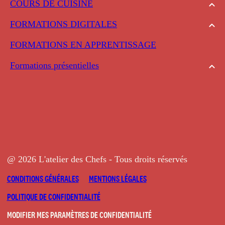
COURS DE CUISINE
FORMATIONS DIGITALES
FORMATIONS EN APPRENTISSAGE
Formations présentielles
@ 2026 L'atelier des Chefs - Tous droits réservés
CONDITIONS GÉNÉRALES
MENTIONS LÉGALES
POLITIQUE DE CONFIDENTIALITÉ
MODIFIER MES PARAMÈTRES DE CONFIDENTIALITÉ