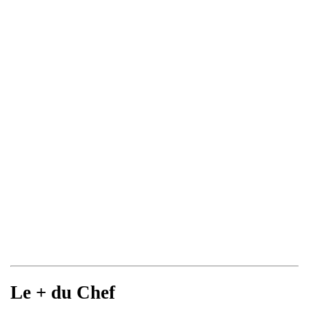
Le + du Chef