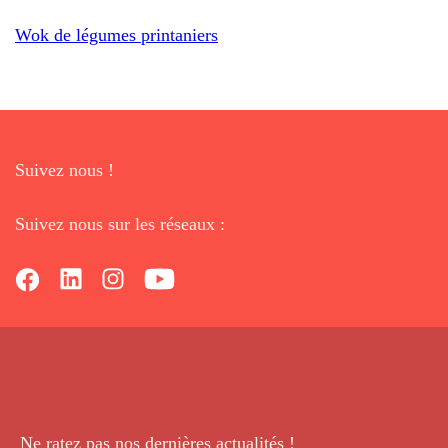
Wok de légumes printaniers
Suivez nous !
Suivez nous sur les réseaux :
Ne ratez pas nos dernières
actualités !