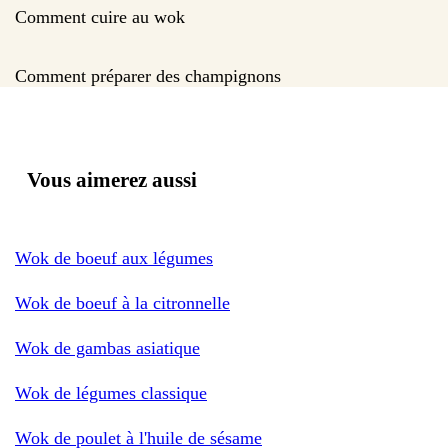
Comment cuire au wok
Comment préparer des champignons
Vous aimerez aussi
Wok de boeuf aux légumes
Wok de boeuf à la citronnelle
Wok de gambas asiatique
Wok de légumes classique
Wok de poulet à l'huile de sésame