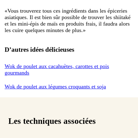
«
Vous trouverez tous ces ingrédients dans les épiceries
asiatiques. Il est bien sûr possible de trouver les shiitaké
et les mini-épis de maïs en produits frais, il faudra alors
les cuire quelques minutes de plus.
»
D’autres idées délicieuses
Wok de poulet aux cacahuètes, carottes et pois
gourmands
Wok de poulet aux légumes croquants et soja
Les techniques associées