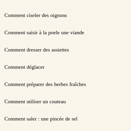
Comment ciseler des oignons
Comment saisir à la poele une viande
Comment dresser des assiettes
Comment déglacer
Comment préparer des herbes fraîches
Comment utiliser un couteau
Comment saler : une pincée de sel