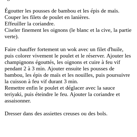
Égoutter les pousses de bambou et les épis de maïs.
Couper les filets de poulet en lanières.
Effeuiller la coriandre.
Ciseler finement les oignons (le blanc et la cive, la partie
verte).
Faire chauffer fortement un wok avec un filet d'huile,
puis colorer vivement le poulet et le réserver. Ajouter les
champignons égouttés, les oignons et cuire à feu vif
pendant 2 à 3 min. Ajouter ensuite les pousses de
bambou, les épis de maïs et les nouilles, puis poursuivre
la cuisson à feu vif durant 3 min.
Remettre enfin le poulet et déglacer avec la sauce
teriyaki, puis éteindre le feu. Ajouter la coriandre et
assaisonner.
Dresser dans des assiettes creuses ou des bols.