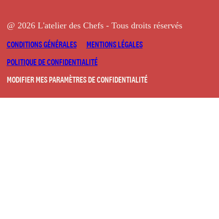
@ 2026 L'atelier des Chefs - Tous droits réservés
CONDITIONS GÉNÉRALES
MENTIONS LÉGALES
POLITIQUE DE CONFIDENTIALITÉ
MODIFIER MES PARAMÈTRES DE CONFIDENTIALITÉ