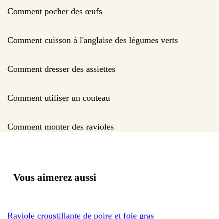
Comment pocher des œufs
Comment cuisson à l'anglaise des légumes verts
Comment dresser des assiettes
Comment utiliser un couteau
Comment monter des ravioles
Vous aimerez aussi
Raviole croustillante de poire et foie gras