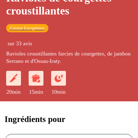
croustillantes
Cuisine Européenne
sur 33 avis
Ravioles croustillantes farcies de courgettes, de jambon
Serrano et d'Ossau-Iraty.
20min
15min
10min
Ingrédients pour