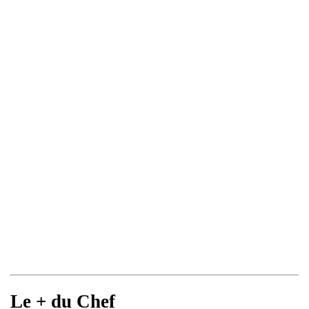
Le + du Chef