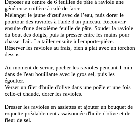
Déposer au centre de 6 feuilles de pâte à raviole une
généreuse cuillère à café de farce.
Mélanger le jaune d’œuf avec de l’eau, puis dorer le
pourtour des ravioles à l'aide d'un pinceau. Recouvrir
ensuite d'une deuxième feuille de pâte. Souder la raviole
du bout des doigts, puis la presser entre les mains pour
chasser l'air. La tailler ensuite à l'emporte-pièce.
Réserver les ravioles au frais, bien à plat avec un torchon
dessus.
Au moment de servir, pocher les ravioles pendant 1 min
dans de l'eau bouillante avec le gros sel, puis les
égoutter.
Verser un filet d'huile d'olive dans une poêle et une fois
celle-ci chaude, dorer les ravioles.
Dresser les ravioles en assiettes et ajouter un bouquet de
roquette préalablement assaisonnée d'huile d'olive et de
fleur de sel.