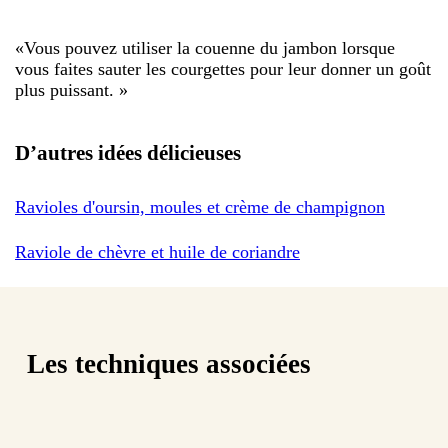
«
Vous pouvez utiliser la couenne du jambon lorsque
vous faites sauter les courgettes pour leur donner un goût
plus puissant.
»
D’autres idées délicieuses
Ravioles d'oursin, moules et crème de champignon
Raviole de chèvre et huile de coriandre
Les techniques associées