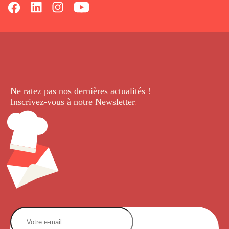
Ne ratez pas nos dernières
actualités !
Inscrivez-vous à notre Newsletter
.