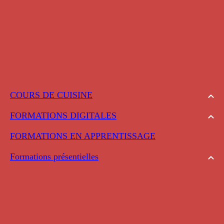
COURS DE CUISINE
FORMATIONS DIGITALES
FORMATIONS EN APPRENTISSAGE
Formations présentielles