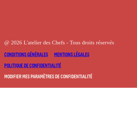
@ 2026 L'atelier des Chefs - Tous droits réservés
CONDITIONS GÉNÉRALES
MENTIONS LÉGALES
POLITIQUE DE CONFIDENTIALITÉ
MODIFIER MES PARAMÈTRES DE CONFIDENTIALITÉ