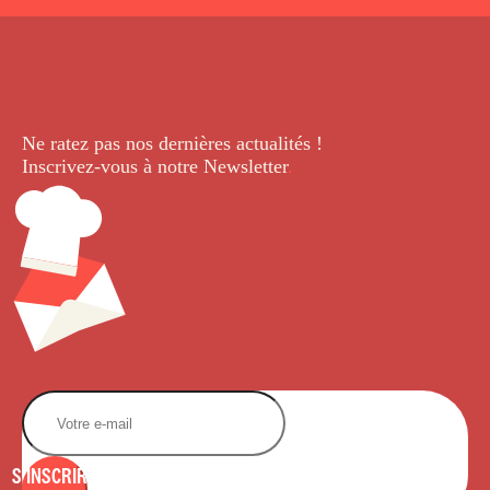
Ne ratez pas nos dernières
actualités !
Inscrivez-vous à notre Newsletter
.
S'INSCRIRE