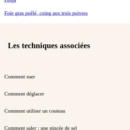
Foie gras poêlé, coing aux trois poivres
Les techniques associées
Comment suer
Comment déglacer
Comment utiliser un couteau
Comment saler : une pincée de sel