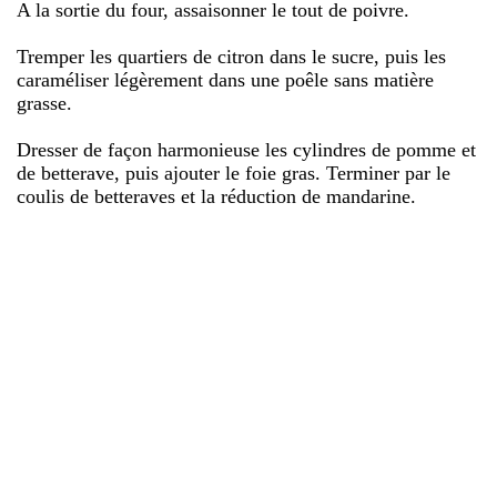
A la sortie du four, assaisonner le tout de poivre.
Tremper les quartiers de citron dans le sucre, puis les
caraméliser légèrement dans une poêle sans matière
grasse.
Dresser de façon harmonieuse les cylindres de pomme et
de betterave, puis ajouter le foie gras. Terminer par le
coulis de betteraves et la réduction de mandarine.