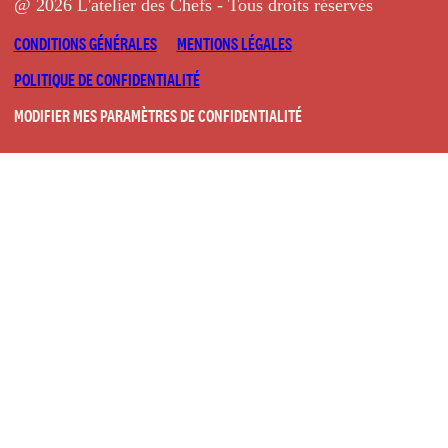
@ 2026 L'atelier des Chefs - Tous droits réservés
CONDITIONS GÉNÉRALES
MENTIONS LÉGALES
POLITIQUE DE CONFIDENTIALITÉ
MODIFIER MES PARAMÈTRES DE CONFIDENTIALITÉ