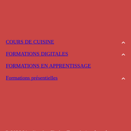
COURS DE CUISINE
FORMATIONS DIGITALES
FORMATIONS EN APPRENTISSAGE
Formations présentielles