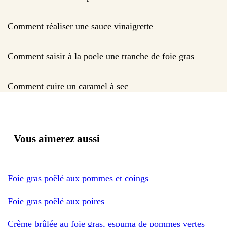
Comment réaliser une sauce vinaigrette
Comment saisir à la poele une tranche de foie gras
Comment cuire un caramel à sec
Vous aimerez aussi
Foie gras poêlé aux pommes et coings
Foie gras poêlé aux poires
Crème brûlée au foie gras, espuma de pommes vertes