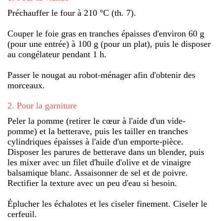
Préchauffer le four à 210 °C (th. 7).
Couper le foie gras en tranches épaisses d'environ 60 g
(pour une entrée) à 100 g (pour un plat), puis le disposer
au congélateur pendant 1 h.
Passer le nougat au robot-ménager afin d'obtenir des
morceaux.
2
.
Pour la garniture
Peler la pomme (retirer le cœur à l'aide d'un vide-
pomme) et la betterave, puis les tailler en tranches
cylindriques épaisses à l'aide d'un emporte-pièce.
Disposer les parures de betterave dans un blender, puis
les mixer avec un filet d'huile d'olive et de vinaigre
balsamique blanc. Assaisonner de sel et de poivre.
Rectifier la texture avec un peu d'eau si besoin.
Éplucher les échalotes et les ciseler finement. Ciseler le
cerfeuil.