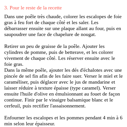
3
.
Pour le reste de la recette
Dans une poêle très chaude, colorer les escalopes de foie
gras à feu fort de chaque côté et les saler. Les
débarrasser ensuite sur une plaque allant au four, puis en
saupoudrer une face de chapelure de nougat.
Retirer un peu de graisse de la poêle. Ajouter les
cylindres de pomme, puis de betterave, et les colorer
vivement de chaque côté. Les réserver ensuite avec le
foie gras.
Dans la même poêle, ajouter les dés d'échalotes avec une
pincée de sel fin afin de les faire suer. Verser le miel et le
caraméliser, puis déglacer avec le jus de mandarine et
laisser réduire à texture épaisse (type caramel). Verser
ensuite l'huile d'olive en émulsionnant au fouet de façon
continue. Finir par le vinaigre balsamique blanc et le
cerfeuil, puis rectifier l'assaisonnement.
Enfourner les escalopes et les pommes pendant 4 min à 6
min selon leur épaisseur.