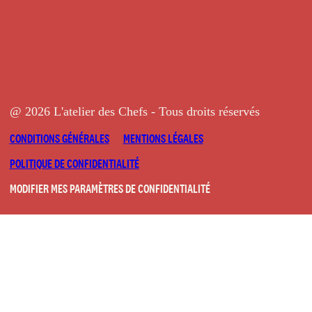
@ 2026 L'atelier des Chefs - Tous droits réservés
CONDITIONS GÉNÉRALES
MENTIONS LÉGALES
POLITIQUE DE CONFIDENTIALITÉ
MODIFIER MES PARAMÈTRES DE CONFIDENTIALITÉ