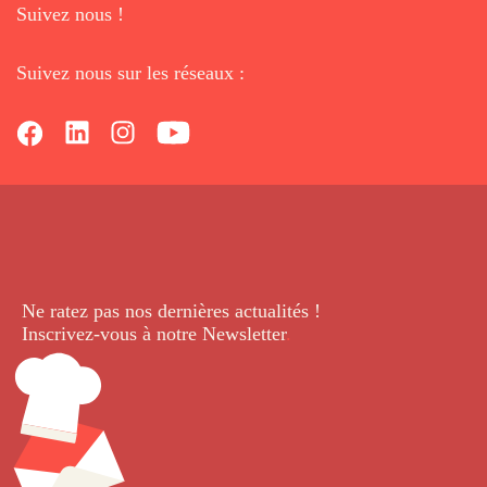
Suivez nous !
Suivez nous sur les réseaux :
Ne ratez pas nos dernières
actualités !
Inscrivez-vous à notre Newsletter
.