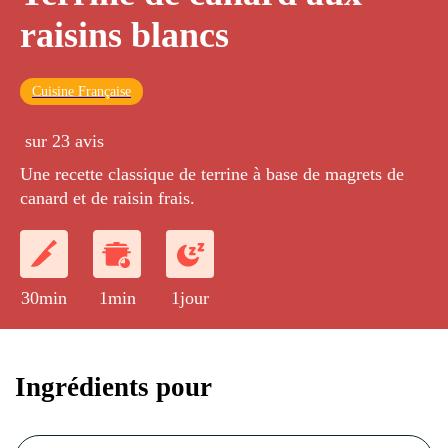
raisins blancs
Cuisine Française
sur 23 avis
Une recette classique de terrine à base de magrets de
canard et de raisin frais.
30min
1min
1jour
Ingrédients pour