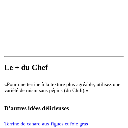
Le + du Chef
«
Pour une terrine à la texture plus agréable, utilisez une
variété de raisin sans pépins (du Chili).
»
D’autres idées délicieuses
Terrine de canard aux figues et foie gras