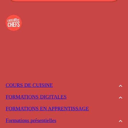
COURS DE CUISINE
FORMATIONS DIGITALES
FORMATIONS EN APPRENTISSAGE
Formations présentielles