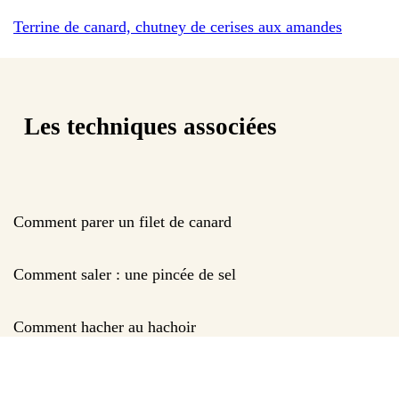
Terrine de canard, chutney de cerises aux amandes
Les techniques associées
Comment parer un filet de canard
Comment saler : une pincée de sel
Comment hacher au hachoir