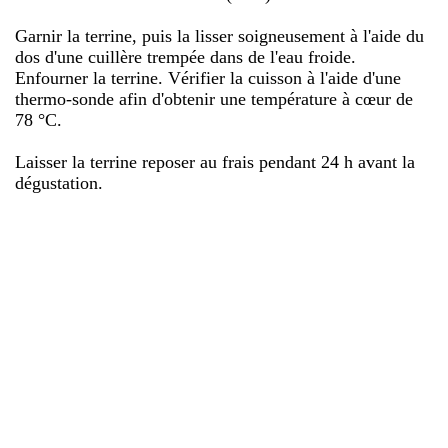
Garnir la terrine, puis la lisser soigneusement à l'aide du
dos d'une cuillère trempée dans de l'eau froide.
Enfourner la terrine. Vérifier la cuisson à l'aide d'une
thermo-sonde afin d'obtenir une température à cœur de
78 °C.
Laisser la terrine reposer au frais pendant 24 h avant la
dégustation.