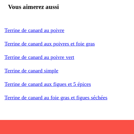
Vous aimerez aussi
Terrine de canard au poivre
Terrine de canard aux poivres et foie gras
Terrine de canard au poivre vert
Terrine de canard simple
Terrine de canard aux figues et 5 épices
Terrine de canard au foie gras et figues séchées