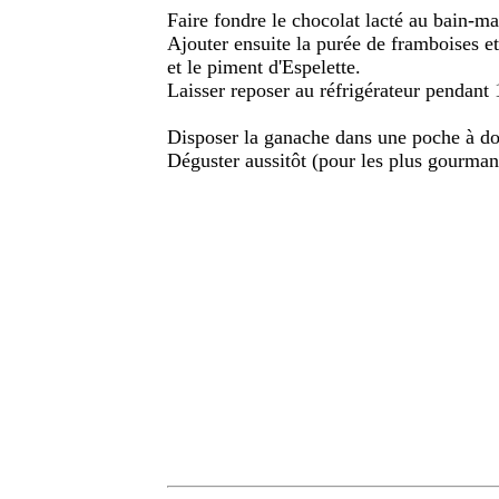
Faire fondre le chocolat lacté au bain-ma
Ajouter ensuite la purée de framboises e
et le piment d'Espelette.
Laisser reposer au réfrigérateur pendant 
Disposer la ganache dans une poche à dou
Déguster aussitôt (pour les plus gourman