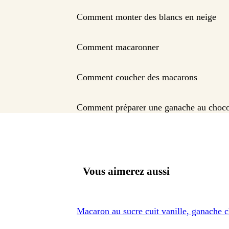
Comment monter des blancs en neige
Comment macaronner
Comment coucher des macarons
Comment préparer une ganache au choco
Vous aimerez aussi
Macaron au sucre cuit vanille, ganache c