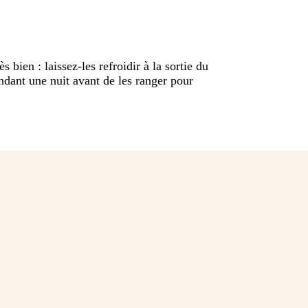
bien : laissez-les refroidir à la sortie du
ndant une nuit avant de les ranger pour