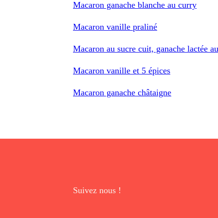
Macaron ganache blanche au curry
Macaron vanille praliné
Macaron au sucre cuit, ganache lactée a
Macaron vanille et 5 épices
Macaron ganache châtaigne
Suivez nous !