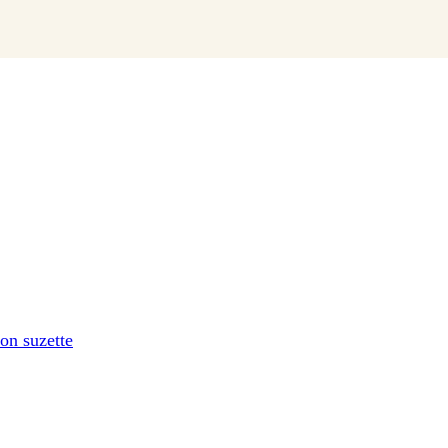
on suzette