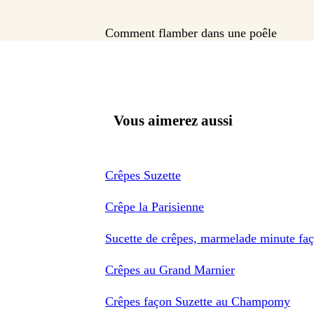
Comment flamber dans une poêle
Vous aimerez aussi
Crêpes Suzette
Crêpe la Parisienne
Sucette de crêpes, marmelade minute faç
Crêpes au Grand Marnier
Crêpes façon Suzette au Champomy