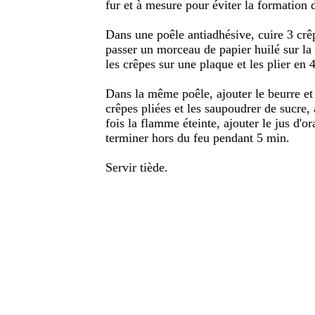
fur et à mesure pour éviter la formation
Dans une poêle antiadhésive, cuire 3 crê
passer un morceau de papier huilé sur la
les crêpes sur une plaque et les plier en 4
Dans la même poêle, ajouter le beurre et 
crêpes pliées et les saupoudrer de sucre,
fois la flamme éteinte, ajouter le jus d'or
terminer hors du feu pendant 5 min.
Servir tiède.