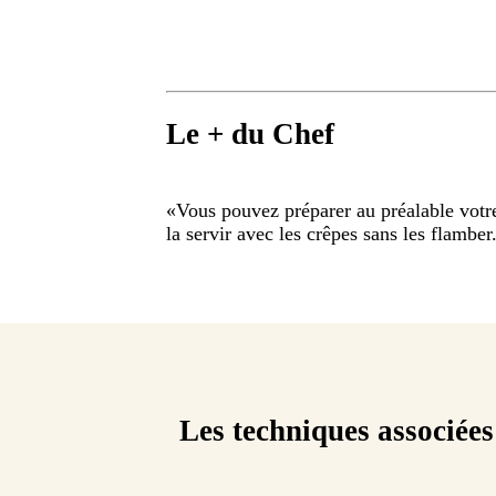
Le + du Chef
«
Vous pouvez préparer au préalable votre 
la servir avec les crêpes sans les flamber
Les techniques associées