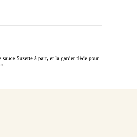
sauce Suzette à part, et la garder tiède pour
.
»