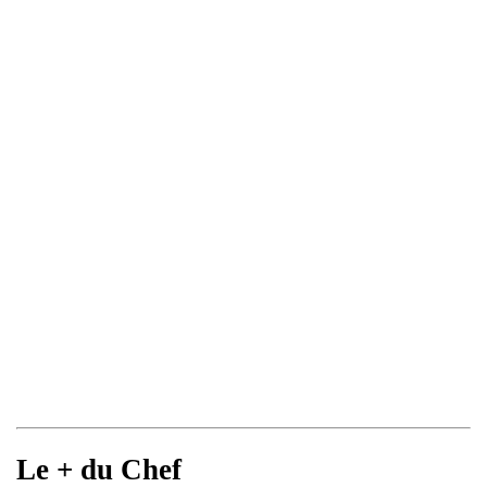
Le + du Chef