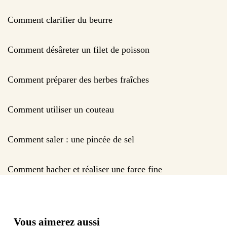
Comment clarifier du beurre
Comment désâreter un filet de poisson
Comment préparer des herbes fraîches
Comment utiliser un couteau
Comment saler : une pincée de sel
Comment hacher et réaliser une farce fine
Vous aimerez aussi