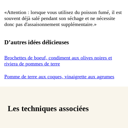
«
Attention : lorsque vous utilisez du poisson fumé, il est
souvent déjà salé pendant son séchage et ne nécessite
donc pas d'assaisonnement supplémentaire.
»
D’autres idées délicieuses
Brochettes de boeuf, condiment aux olives noires et
riviera de pommes de terre
Pomme de terre aux coques, vinaigrette aux agrumes
Les techniques associées