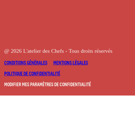
@ 2026 L'atelier des Chefs - Tous droits réservés
CONDITIONS GÉNÉRALES
MENTIONS LÉGALES
POLITIQUE DE CONFIDENTIALITÉ
MODIFIER MES PARAMÈTRES DE CONFIDENTIALITÉ