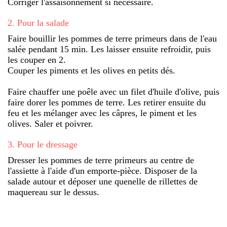
Corriger l'assaisonnement si nécessaire.
2
.
Pour la salade
Faire bouillir les pommes de terre primeurs dans de l'eau
salée pendant 15 min. Les laisser ensuite refroidir, puis
les couper en 2.
Couper les piments et les olives en petits dés.
Faire chauffer une poêle avec un filet d'huile d'olive, puis
faire dorer les pommes de terre. Les retirer ensuite du
feu et les mélanger avec les câpres, le piment et les
olives. Saler et poivrer.
3
.
Pour le dressage
Dresser les pommes de terre primeurs au centre de
l'assiette à l'aide d'un emporte-pièce. Disposer de la
salade autour et déposer une quenelle de rillettes de
maquereau sur le dessus.