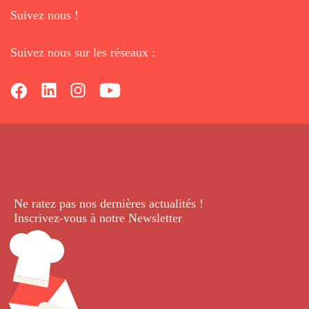
Suivez nous !
Suivez nous sur les réseaux :
Ne ratez pas nos dernières
actualités !
Inscrivez-vous à notre Newsletter
.