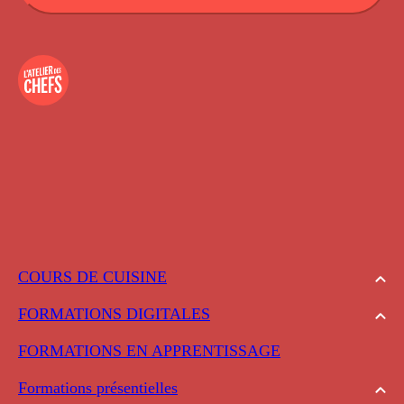
COURS DE CUISINE
FORMATIONS DIGITALES
FORMATIONS EN APPRENTISSAGE
Formations présentielles