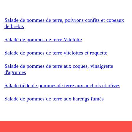
Salade de pommes de terre, poivrons confits et copeaux
de brebis
Salade de pommes de terre Vitelotte
Salade de pommes de terre vitelottes et roquette
Salade de pommes de terre aux coques, vinaigrette
d'agrumes
Salade tiède de pommes de terre aux anchois et olives
Salade de pommes de terre aux harengs fumés