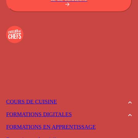
COURS DE CUISINE
FORMATIONS DIGITALES
FORMATIONS EN APPRENTISSAGE