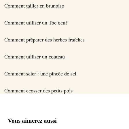
Comment tailler en brunoise
Comment utiliser un Toc oeuf
Comment préparer des herbes fraîches
Comment utiliser un couteau
Comment saler : une pincée de sel
Comment ecosser des petits pois
Vous aimerez aussi