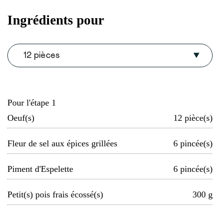
Ingrédients pour
12 pièces
Pour l'étape 1
Oeuf(s)
12
pièce(s)
Fleur de sel aux épices grillées
6
pincée(s)
Piment d'Espelette
6
pincée(s)
Petit(s) pois frais écossé(s)
300
g