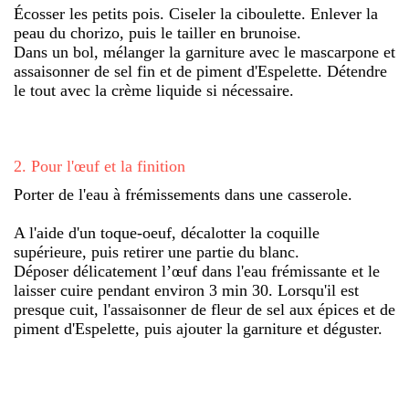
Écosser les petits pois. Ciseler la ciboulette. Enlever la
peau du chorizo, puis le tailler en brunoise.
Dans un bol, mélanger la garniture avec le mascarpone et
assaisonner de sel fin et de piment d'Espelette. Détendre
le tout avec la crème liquide si nécessaire.
2
.
Pour l'œuf et la finition
Porter de l'eau à frémissements dans une casserole.
A l'aide d'un toque-oeuf, décalotter la coquille
supérieure, puis retirer une partie du blanc.
Déposer délicatement l’œuf dans l'eau frémissante et le
laisser cuire pendant environ 3 min 30. Lorsqu'il est
presque cuit, l'assaisonner de fleur de sel aux épices et de
piment d'Espelette, puis ajouter la garniture et déguster.