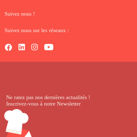
Suivez nous !
Suivez nous sur les réseaux :
Ne ratez pas nos dernières
actualités !
Inscrivez-vous à notre Newsletter
.