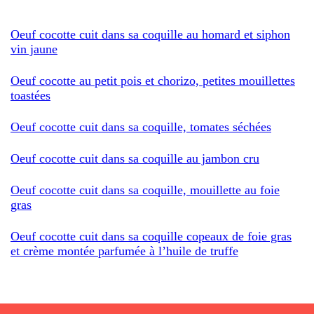
Oeuf cocotte cuit dans sa coquille au homard et siphon
vin jaune
Oeuf cocotte au petit pois et chorizo, petites mouillettes
toastées
Oeuf cocotte cuit dans sa coquille, tomates séchées
Oeuf cocotte cuit dans sa coquille au jambon cru
Oeuf cocotte cuit dans sa coquille, mouillette au foie
gras
Oeuf cocotte cuit dans sa coquille copeaux de foie gras
et crème montée parfumée à l’huile de truffe