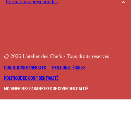
Formations présentielles
@ 2026 L'atelier des Chefs - Tous droits réservés
CONDITIONS GÉNÉRALES
MENTIONS LÉGALES
POLITIQUE DE CONFIDENTIALITÉ
MODIFIER MES PARAMÈTRES DE CONFIDENTIALITÉ