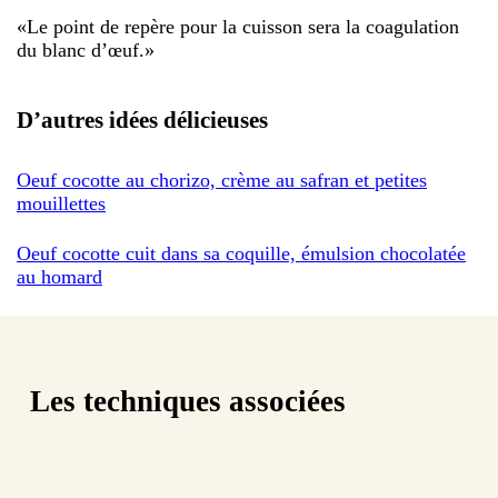
«
Le point de repère pour la cuisson sera la coagulation
du blanc d’œuf.
»
D’autres idées délicieuses
Oeuf cocotte au chorizo, crème au safran et petites
mouillettes
Oeuf cocotte cuit dans sa coquille, émulsion chocolatée
au homard
Les techniques associées