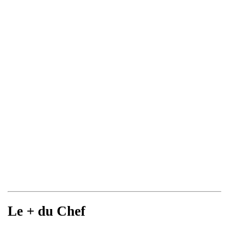
Le + du Chef