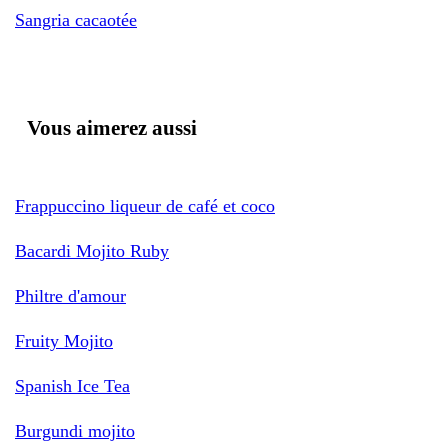
Sangria cacaotée
Vous aimerez aussi
Frappuccino liqueur de café et coco
Bacardi Mojito Ruby
Philtre d'amour
Fruity Mojito
Spanish Ice Tea
Burgundi mojito