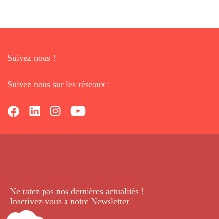
Suivez nous !
Suivez nous sur les réseaux :
Ne ratez pas nos dernières
actualités !
Inscrivez-vous à notre Newsletter
.