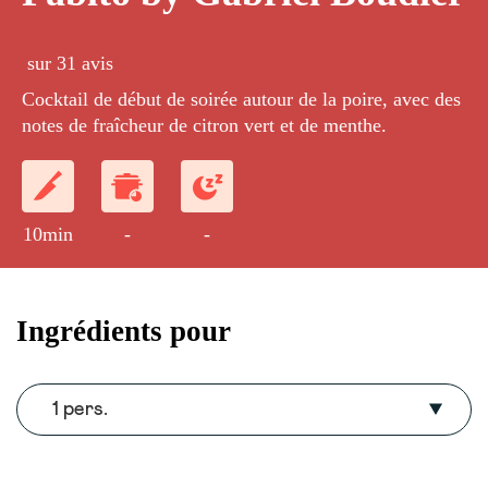
sur 31 avis
Cocktail de début de soirée autour de la poire, avec des
notes de fraîcheur de citron vert et de menthe.
10min
-
-
Ingrédients pour
1 pers.