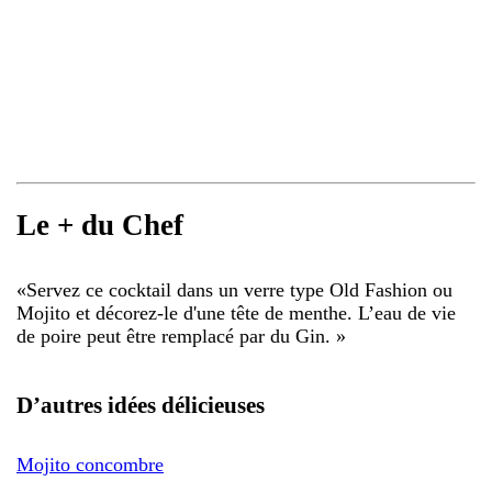
Le + du Chef
«
Servez ce cocktail dans un verre type Old Fashion ou
Mojito et décorez-le d'une tête de menthe. L’eau de vie
de poire peut être remplacé par du Gin.
»
D’autres idées délicieuses
Mojito concombre