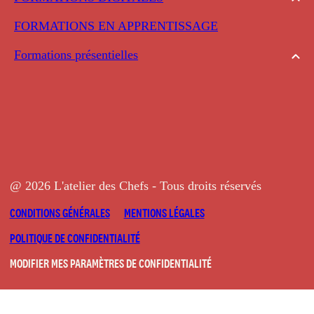
FORMATIONS EN APPRENTISSAGE
Formations présentielles
@ 2026 L'atelier des Chefs - Tous droits réservés
CONDITIONS GÉNÉRALES
MENTIONS LÉGALES
POLITIQUE DE CONFIDENTIALITÉ
MODIFIER MES PARAMÈTRES DE CONFIDENTIALITÉ