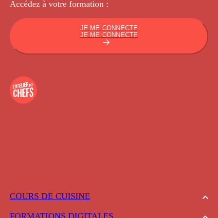
Accédez à votre
formation :
JE ME CONNECTE
JE ME CONNECTE
COURS DE CUISINE
FORMATIONS DIGITALES