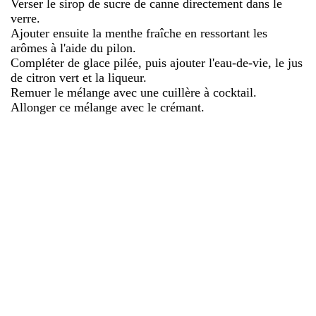
Verser le sirop de sucre de canne directement dans le
verre.
Ajouter ensuite la menthe fraîche en ressortant les
arômes à l'aide du pilon.
Compléter de glace pilée, puis ajouter l'eau-de-vie, le jus
de citron vert et la liqueur.
Remuer le mélange avec une cuillère à cocktail.
Allonger ce mélange avec le crémant.