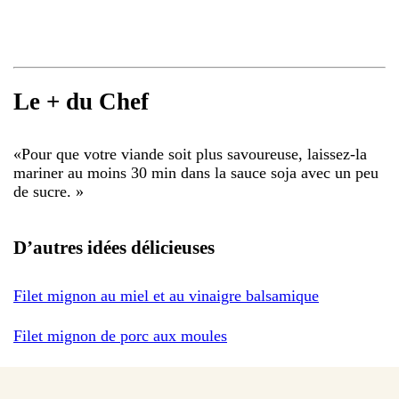
Le + du Chef
«
Pour que votre viande soit plus savoureuse, laissez-la
mariner au moins 30 min dans la sauce soja avec un peu
de sucre.
»
D’autres idées délicieuses
Filet mignon au miel et au vinaigre balsamique
Filet mignon de porc aux moules