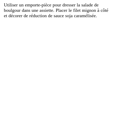
Utiliser un emporte-pièce pour dresser la salade de
boulgour dans une assiette. Placer le filet mignon à côté
et décorer de réduction de sauce soja caramélisée.