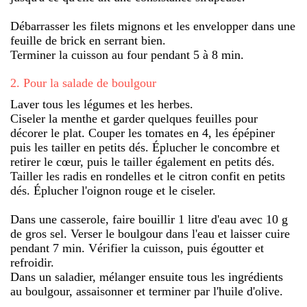
Débarrasser les filets mignons et les envelopper dans une
feuille de brick en serrant bien.
Terminer la cuisson au four pendant 5 à 8 min.
2
.
Pour la salade de boulgour
Laver tous les légumes et les herbes.
Ciseler la menthe et garder quelques feuilles pour
décorer le plat. Couper les tomates en 4, les épépiner
puis les tailler en petits dés. Éplucher le concombre et
retirer le cœur, puis le tailler également en petits dés.
Tailler les radis en rondelles et le citron confit en petits
dés. Éplucher l'oignon rouge et le ciseler.
Dans une casserole, faire bouillir 1 litre d'eau avec 10 g
de gros sel. Verser le boulgour dans l'eau et laisser cuire
pendant 7 min. Vérifier la cuisson, puis égoutter et
refroidir.
Dans un saladier, mélanger ensuite tous les ingrédients
au boulgour, assaisonner et terminer par l'huile d'olive.