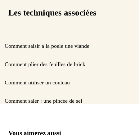
Les techniques associées
Comment saisir à la poele une viande
Comment plier des feuilles de brick
Comment utiliser un couteau
Comment saler : une pincée de sel
Vous aimerez aussi