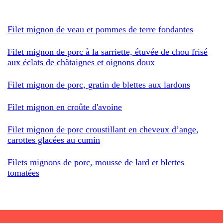
Filet mignon de veau et pommes de terre fondantes
Filet mignon de porc à la sarriette, étuvée de chou frisé
aux éclats de châtaignes et oignons doux
Filet mignon de porc, gratin de blettes aux lardons
Filet mignon en croûte d'avoine
Filet mignon de porc croustillant en cheveux d’ange,
carottes glacées au cumin
Filets mignons de porc, mousse de lard et blettes
tomatées