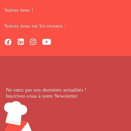
Suivez nous !
Suivez nous sur les réseaux :
Ne ratez pas nos dernières
actualités !
Inscrivez-vous à notre Newsletter
.