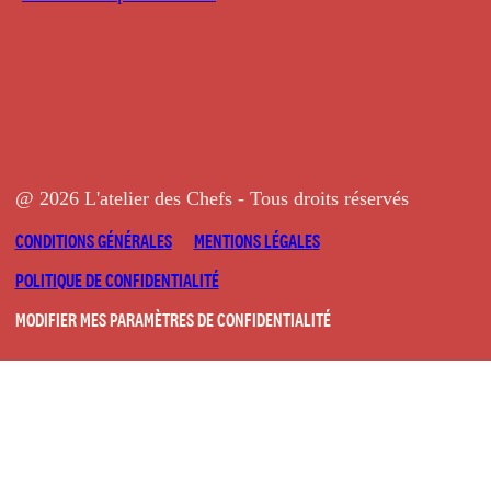
@ 2026 L'atelier des Chefs - Tous droits réservés
CONDITIONS GÉNÉRALES
MENTIONS LÉGALES
POLITIQUE DE CONFIDENTIALITÉ
MODIFIER MES PARAMÈTRES DE CONFIDENTIALITÉ