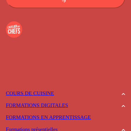
COURS DE CUISINE
FORMATIONS DIGITALES
FORMATIONS EN APPRENTISSAGE
Formations présentielles