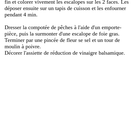
fin et colorer vivement les escalopes sur les 2 faces. Les
déposer ensuite sur un tapis de cuisson et les enfourner
pendant 4 min.
Dresser la compotée de pêches à l'aide d'un emporte-
pièce, puis la surmonter d'une escalope de foie gras.
Terminer par une pincée de fleur se sel et un tour de
moulin à poivre.
Décorer l'assiette de réduction de vinaigre balsamique.