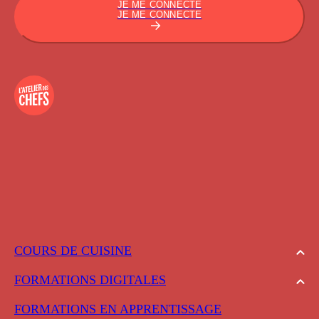
JE ME CONNECTE
JE ME CONNECTE
COURS DE CUISINE
FORMATIONS DIGITALES
FORMATIONS EN APPRENTISSAGE