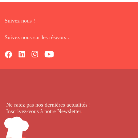
Suivez nous !
Suivez nous sur les réseaux :
Ne ratez pas nos dernières
actualités !
Inscrivez-vous à notre Newsletter
.