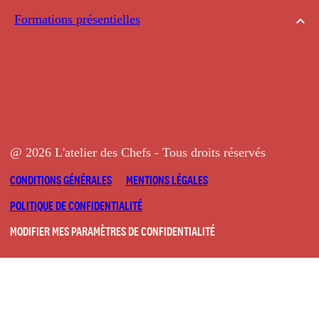
Formations présentielles
@ 2026 L'atelier des Chefs - Tous droits réservés
CONDITIONS GÉNÉRALES
MENTIONS LÉGALES
POLITIQUE DE CONFIDENTIALITÉ
MODIFIER MES PARAMÈTRES DE CONFIDENTIALITÉ