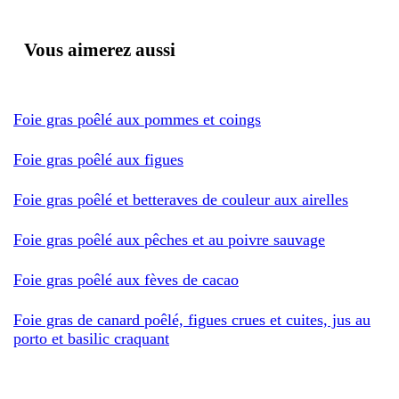
Vous aimerez aussi
Foie gras poêlé aux pommes et coings
Foie gras poêlé aux figues
Foie gras poêlé et betteraves de couleur aux airelles
Foie gras poêlé aux pêches et au poivre sauvage
Foie gras poêlé aux fèves de cacao
Foie gras de canard poêlé, figues crues et cuites, jus au
porto et basilic craquant