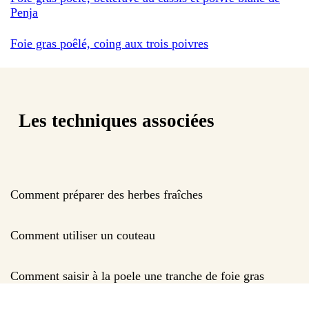
Penja
Foie gras poêlé, coing aux trois poivres
Les techniques associées
Comment préparer des herbes fraîches
Comment utiliser un couteau
Comment saisir à la poele une tranche de foie gras