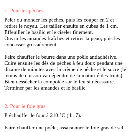
1
.
Pour les pêches
Peler ou monder les pêches, puis les couper en 2 et
retirer le noyau. Les tailler ensuite en cubes de 1 cm.
Effeuiller le basilic et le ciseler finement.
Ouvrir les amandes fraîches et retirer la peau, puis les
concasser grossièrement.
Faire chauffer le beurre dans une poêle antiadhésive.
Cuire ensuite les dés de pêches à feu doux pendant une
dizaine de minutes avec la crème de pêche et le sucre (le
temps de cuisson va dépendre de la maturité des fruits).
Bien dessécher la compotée sur le feu si nécessaire.
Terminer par les amandes et le basilic.
2
.
Pour le foie gras
Préchauffer le four à 210 °C (th. 7).
Faire chauffer une poêle, assaisonner le foie gras de sel