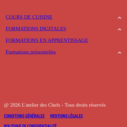
COURS DE CUISINE
FORMATIONS DIGITALES
FORMATIONS EN APPRENTISSAGE
Formations présentielles
@ 2026 L'atelier des Chefs - Tous droits réservés
CONDITIONS GÉNÉRALES
MENTIONS LÉGALES
POLITIQUE DE CONFIDENTIALITÉ