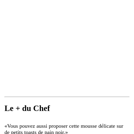
Le + du Chef
«
Vous pouvez aussi proposer cette mousse délicate sur
de petits toasts de pain noir.
»