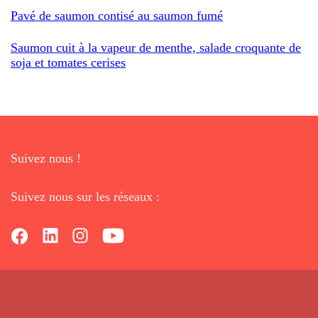
Pavé de saumon contisé au saumon fumé
Saumon cuit à la vapeur de menthe, salade croquante de
soja et tomates cerises
Suivez nous !
Suivez nous sur les réseaux :