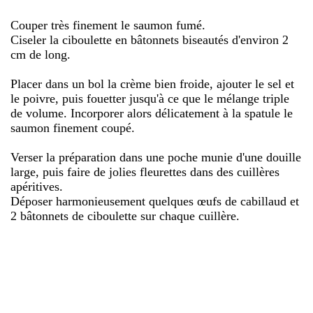
Couper très finement le saumon fumé.
Ciseler la ciboulette en bâtonnets biseautés d'environ 2
cm de long.
Placer dans un bol la crème bien froide, ajouter le sel et
le poivre, puis fouetter jusqu'à ce que le mélange triple
de volume. Incorporer alors délicatement à la spatule le
saumon finement coupé.
Verser la préparation dans une poche munie d'une douille
large, puis faire de jolies fleurettes dans des cuillères
apéritives.
Déposer harmonieusement quelques œufs de cabillaud et
2 bâtonnets de ciboulette sur chaque cuillère.