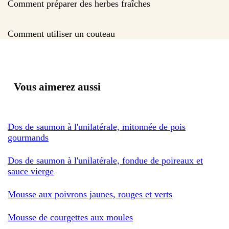
Comment préparer des herbes fraîches
Comment utiliser un couteau
Vous aimerez aussi
Dos de saumon à l'unilatérale, mitonnée de pois
gourmands
Dos de saumon à l'unilatérale, fondue de poireaux et
sauce vierge
Mousse aux poivrons jaunes, rouges et verts
Mousse de courgettes aux moules