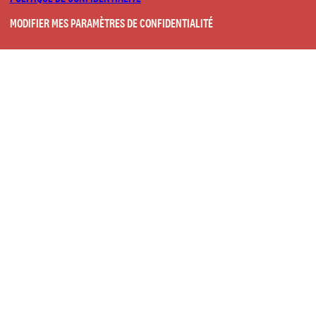
MODIFIER MES PARAMÈTRES DE CONFIDENTIALITÉ