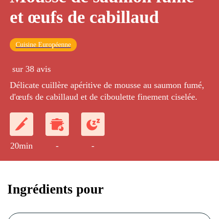
et œufs de cabillaud
Cuisine Européenne
sur 38 avis
Délicate cuillère apéritive de mousse au saumon fumé,
d'œufs de cabillaud et de ciboulette finement ciselée.
20min
-
-
Ingrédients pour