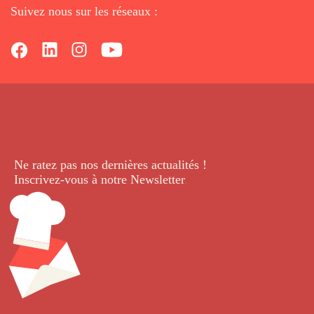
Suivez nous sur les réseaux :
Ne ratez pas nos dernières
actualités !
Inscrivez-vous à notre Newsletter
.