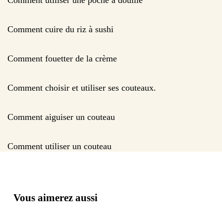
Comment cuire du riz à sushi
Comment fouetter de la crème
Comment choisir et utiliser ses couteaux.
Comment aiguiser un couteau
Comment utiliser un couteau
Vous aimerez aussi