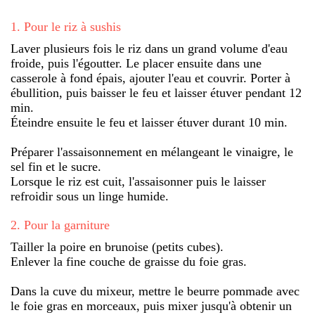
1
.
Pour le riz à sushis
Laver plusieurs fois le riz dans un grand volume d'eau
froide, puis l'égoutter. Le placer ensuite dans une
casserole à fond épais, ajouter l'eau et couvrir. Porter à
ébullition, puis baisser le feu et laisser étuver pendant 12
min.
Éteindre ensuite le feu et laisser étuver durant 10 min.
Préparer l'assaisonnement en mélangeant le vinaigre, le
sel fin et le sucre.
Lorsque le riz est cuit, l'assaisonner puis le laisser
refroidir sous un linge humide.
2
.
Pour la garniture
Tailler la poire en brunoise (petits cubes).
Enlever la fine couche de graisse du foie gras.
Dans la cuve du mixeur, mettre le beurre pommade avec
le foie gras en morceaux, puis mixer jusqu'à obtenir un