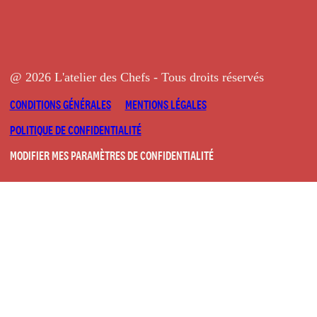
@ 2026 L'atelier des Chefs - Tous droits réservés
CONDITIONS GÉNÉRALES
MENTIONS LÉGALES
POLITIQUE DE CONFIDENTIALITÉ
MODIFIER MES PARAMÈTRES DE CONFIDENTIALITÉ