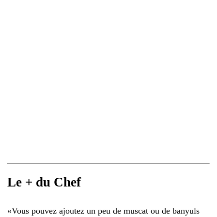
Le + du Chef
«
Vous pouvez ajoutez un peu de muscat ou de banyuls