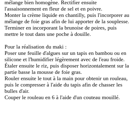
mélange bien homogène. Rectifier ensuite
l'assaisonnement en fleur de sel et en poivre.
Monter la crème liquide en chantilly, puis l'incorporer au
mélange de foie gras afin de lui apporter de la souplesse.
Terminer en incorporant la brunoise de poires, puis
mettre le tout dans une poche à douille.
Pour la réalisation du maki :
Poser une feuille d'algues sur un tapis en bambou ou en
silicone et l'humidifier légèrement avec de l'eau froide.
Étaler ensuite le riz, puis disposer horizontalement sur la
partie basse la mousse de foie gras.
Rouler ensuite le tout à la main pour obtenir un rouleau,
puis le compresser à l'aide du tapis afin de chasser les
bulles d'air.
Couper le rouleau en 6 à l'aide d'un couteau mouillé.