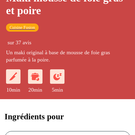
et poire
Cuisine Fusion
sur 37 avis
Un maki original à base de mousse de foie gras
parfumée à la poire.
10min
20min
5min
Ingrédients pour