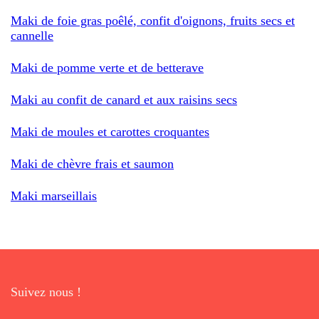
Maki de foie gras poêlé, confit d'oignons, fruits secs et
cannelle
Maki de pomme verte et de betterave
Maki au confit de canard et aux raisins secs
Maki de moules et carottes croquantes
Maki de chèvre frais et saumon
Maki marseillais
Suivez nous !