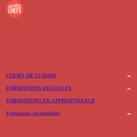
COURS DE CUISINE
FORMATIONS DIGITALES
FORMATIONS EN APPRENTISSAGE
Formations présentielles