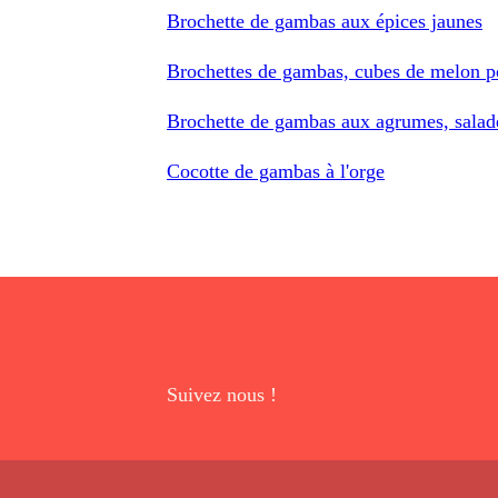
Brochette de gambas aux épices jaunes
Brochettes de gambas, cubes de melon po
Brochette de gambas aux agrumes, salade
Cocotte de gambas à l'orge
Suivez nous !