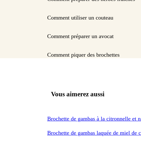
Comment utiliser un couteau
Comment préparer un avocat
Comment piquer des brochettes
Vous aimerez aussi
Brochette de gambas à la citronnelle et 
Brochette de gambas laquée de miel de c