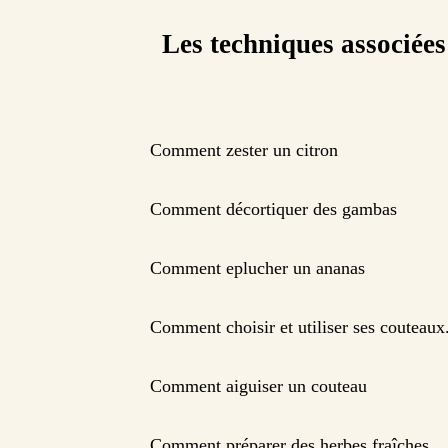
Les techniques associées
Comment zester un citron
Comment décortiquer des gambas
Comment eplucher un ananas
Comment choisir et utiliser ses couteaux
Comment aiguiser un couteau
Comment préparer des herbes fraîches