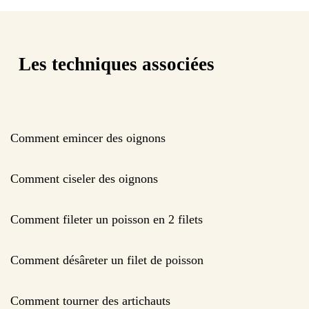
Les techniques associées
Comment emincer des oignons
Comment ciseler des oignons
Comment fileter un poisson en 2 filets
Comment désâreter un filet de poisson
Comment tourner des artichauts