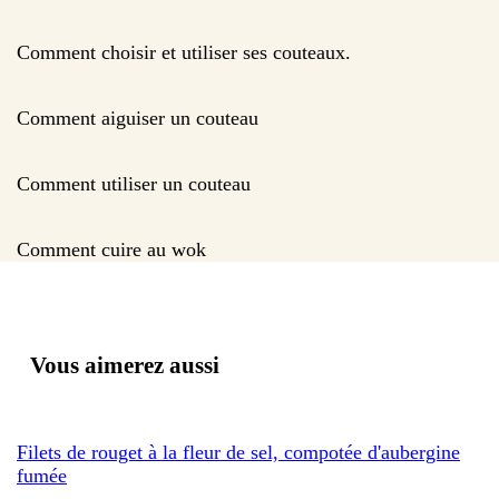
Comment choisir et utiliser ses couteaux.
Comment aiguiser un couteau
Comment utiliser un couteau
Comment cuire au wok
Vous aimerez aussi
Filets de rouget à la fleur de sel, compotée d'aubergine
fumée