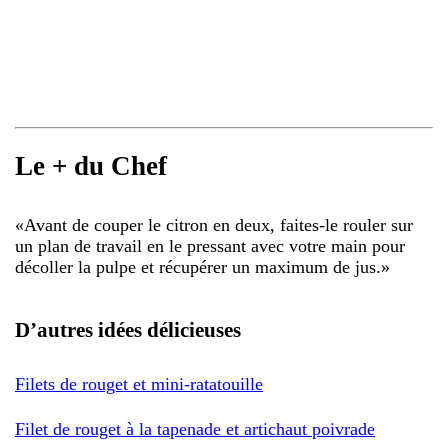
Le + du Chef
«
Avant de couper le citron en deux, faites-le rouler sur
un plan de travail en le pressant avec votre main pour
décoller la pulpe et récupérer un maximum de jus.
»
D’autres idées délicieuses
Filets de rouget et mini-ratatouille
Filet de rouget à la tapenade et artichaut poivrade