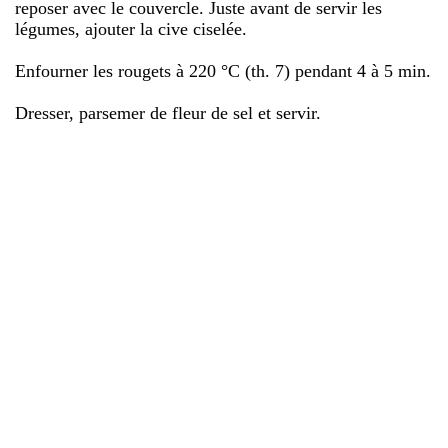
reposer avec le couvercle. Juste avant de servir les
légumes, ajouter la cive ciselée.
Enfourner les rougets à 220 °C (th. 7) pendant 4 à 5 min.
Dresser, parsemer de fleur de sel et servir.