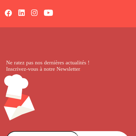
Ne ratez pas nos dernières
actualités !
Inscrivez-vous à notre Newsletter
.