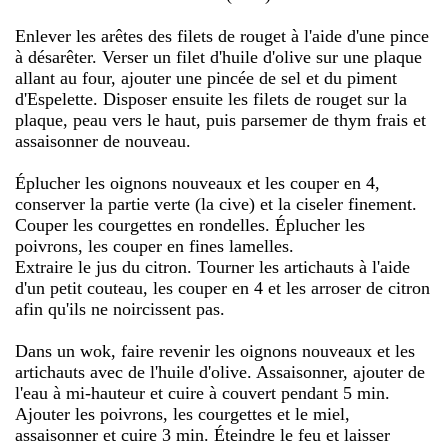
Enlever les arêtes des filets de rouget à l'aide d'une pince
à désarêter. Verser un filet d'huile d'olive sur une plaque
allant au four, ajouter une pincée de sel et du piment
d'Espelette. Disposer ensuite les filets de rouget sur la
plaque, peau vers le haut, puis parsemer de thym frais et
assaisonner de nouveau.
Éplucher les oignons nouveaux et les couper en 4,
conserver la partie verte (la cive) et la ciseler finement.
Couper les courgettes en rondelles. Éplucher les
poivrons, les couper en fines lamelles.
Extraire le jus du citron. Tourner les artichauts à l'aide
d'un petit couteau, les couper en 4 et les arroser de citron
afin qu'ils ne noircissent pas.
Dans un wok, faire revenir les oignons nouveaux et les
artichauts avec de l'huile d'olive. Assaisonner, ajouter de
l'eau à mi-hauteur et cuire à couvert pendant 5 min.
Ajouter les poivrons, les courgettes et le miel,
assaisonner et cuire 3 min. Éteindre le feu et laisser