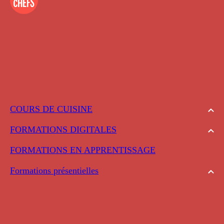
COURS DE CUISINE
FORMATIONS DIGITALES
FORMATIONS EN APPRENTISSAGE
Formations présentielles