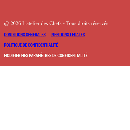
@ 2026 L'atelier des Chefs - Tous droits réservés
CONDITIONS GÉNÉRALES
MENTIONS LÉGALES
POLITIQUE DE CONFIDENTIALITÉ
MODIFIER MES PARAMÈTRES DE CONFIDENTIALITÉ