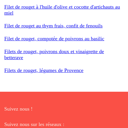
Filet de rouget à l'huile d'olive et cocotte d'artichauts au
miel
Filet de rouget au thym frais, confit de fenouils
Filet de rouget, compotée de poivrons au basilic
Filets de rouget, poivrons doux et vinaigrette de
betterave
Filets de rouget, légumes de Provence
Suivez nous !
Suivez nous sur les réseaux :