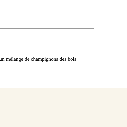
r un mélange de champignons des bois