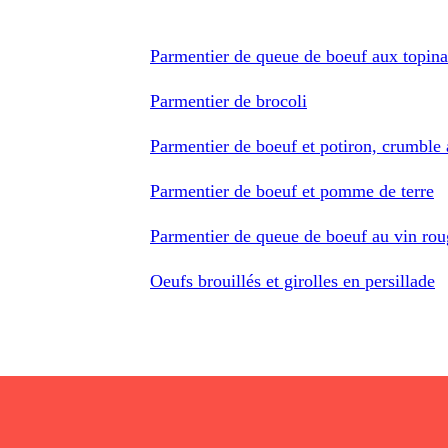
Parmentier de queue de boeuf aux topin
Parmentier de brocoli
Parmentier de boeuf et potiron, crumble
Parmentier de boeuf et pomme de terre
Parmentier de queue de boeuf au vin rou
Oeufs brouillés et girolles en persillade