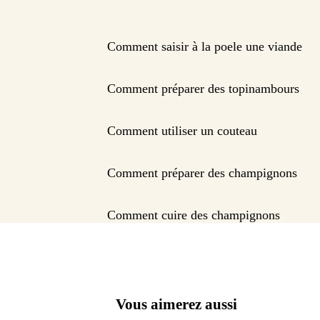
Comment saisir à la poele une viande
Comment préparer des topinambours
Comment utiliser un couteau
Comment préparer des champignons
Comment cuire des champignons
Vous aimerez aussi