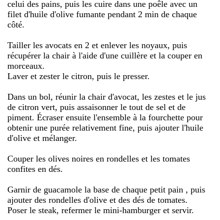
celui des pains, puis les cuire dans une poêle avec un
filet d'huile d'olive fumante pendant 2 min de chaque
côté.
Tailler les avocats en 2 et enlever les noyaux, puis
récupérer la chair à l'aide d'une cuillère et la couper en
morceaux.
Laver et zester le citron, puis le presser.
Dans un bol, réunir la chair d'avocat, les zestes et le jus
de citron vert, puis assaisonner le tout de sel et de
piment. Écraser ensuite l'ensemble à la fourchette pour
obtenir une purée relativement fine, puis ajouter l'huile
d'olive et mélanger.
Couper les olives noires en rondelles et les tomates
confites en dés.
Garnir de guacamole la base de chaque petit pain , puis
ajouter des rondelles d'olive et des dés de tomates.
Poser le steak, refermer le mini-hamburger et servir.