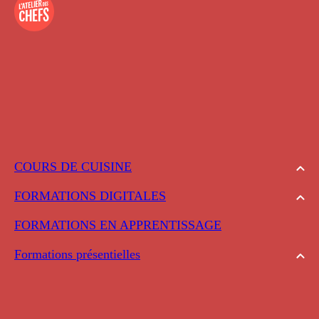
COURS DE CUISINE
FORMATIONS DIGITALES
FORMATIONS EN APPRENTISSAGE
Formations présentielles