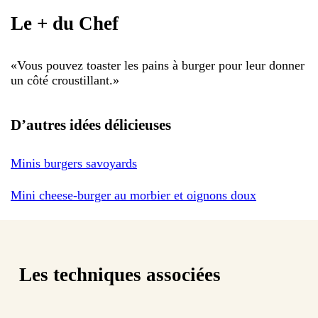
Le + du Chef
«
Vous pouvez toaster les pains à burger pour leur donner
un côté croustillant.
»
D’autres idées délicieuses
Minis burgers savoyards
Mini cheese-burger au morbier et oignons doux
Les techniques associées