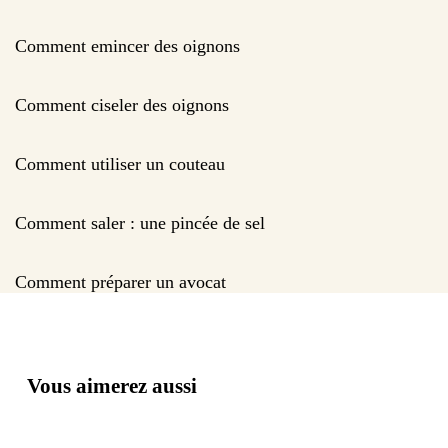
Comment emincer des oignons
Comment ciseler des oignons
Comment utiliser un couteau
Comment saler : une pincée de sel
Comment préparer un avocat
Vous aimerez aussi