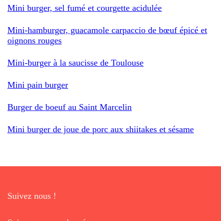
Mini burger, sel fumé et courgette acidulée
Mini-hamburger, guacamole carpaccio de bœuf épicé et
oignons rouges
Mini-burger à la saucisse de Toulouse
Mini pain burger
Burger de boeuf au Saint Marcelin
Mini burger de joue de porc aux shiitakes et sésame
Suivez nous !