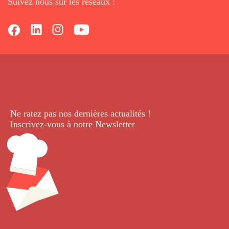
Suivez nous sur les réseaux :
Ne ratez pas nos dernières
actualités !
Inscrivez-vous à notre Newsletter
.