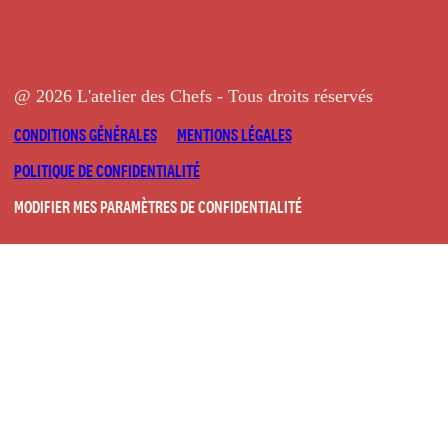
@ 2026 L'atelier des Chefs - Tous droits réservés
CONDITIONS GÉNÉRALES
MENTIONS LÉGALES
POLITIQUE DE CONFIDENTIALITÉ
MODIFIER MES PARAMÈTRES DE CONFIDENTIALITÉ