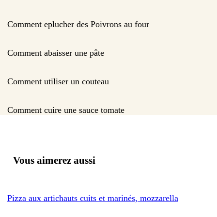
Comment eplucher des Poivrons au four
Comment abaisser une pâte
Comment utiliser un couteau
Comment cuire une sauce tomate
Vous aimerez aussi
Pizza aux artichauts cuits et marinés, mozzarella