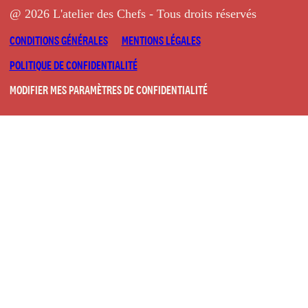
@ 2026 L'atelier des Chefs - Tous droits réservés
CONDITIONS GÉNÉRALES
MENTIONS LÉGALES
POLITIQUE DE CONFIDENTIALITÉ
MODIFIER MES PARAMÈTRES DE CONFIDENTIALITÉ