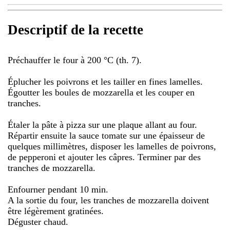
Descriptif de la recette
Préchauffer le four à 200 °C (th. 7).
Éplucher les poivrons et les tailler en fines lamelles.
Égoutter les boules de mozzarella et les couper en
tranches.
Étaler la pâte à pizza sur une plaque allant au four.
Répartir ensuite la sauce tomate sur une épaisseur de
quelques millimètres, disposer les lamelles de poivrons,
de pepperoni et ajouter les câpres. Terminer par des
tranches de mozzarella.
Enfourner pendant 10 min.
A la sortie du four, les tranches de mozzarella doivent
être légèrement gratinées.
Déguster chaud.