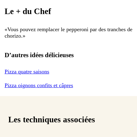
Le + du Chef
«
Vous pouvez remplacer le pepperoni par des tranches de
chorizo.
»
D’autres idées délicieuses
Pizza quatre saisons
Pizza oignons confits et câpres
Les techniques associées