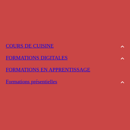
COURS DE CUISINE
FORMATIONS DIGITALES
FORMATIONS EN APPRENTISSAGE
Formations présentielles