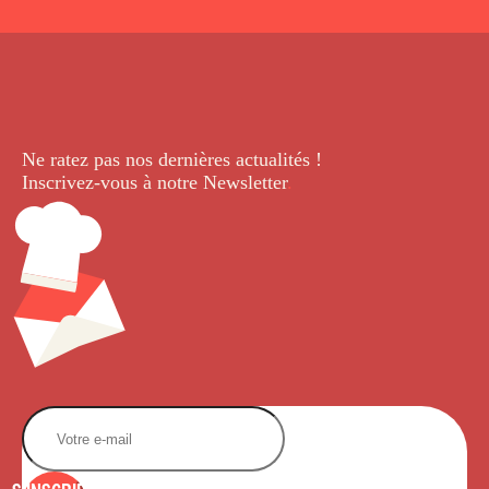
Ne ratez pas nos dernières
actualités !
Inscrivez-vous à notre Newsletter
.