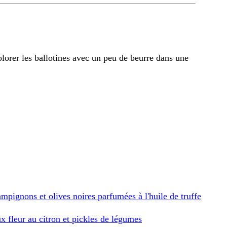
colorer les ballotines avec un peu de beurre dans une
ampignons et olives noires parfumées à l'huile de truffe
x fleur au citron et pickles de légumes