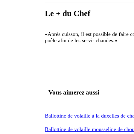
Le + du Chef
«
Après cuisson, il est possible de faire 
poêle afin de les servir chaudes.
»
Vous aimerez aussi
Ballottine de volaille à la duxelles de ch
Ballottine de volaille mousseline de chou