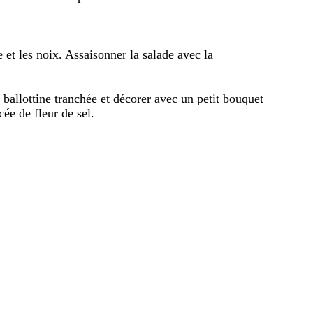
 et les noix. Assaisonner la salade avec la
a ballottine tranchée et décorer avec un petit bouquet
ée de fleur de sel.