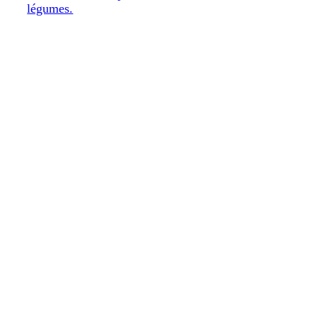
légumes.