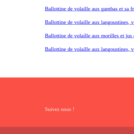
Ballottine de volaille aux gambas et sa f
Ballottine de volaille aux langoustines, v
Ballottine de volaille aux morilles et jus
Ballottine de volaille aux langoustines, v
Suivez nous !