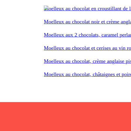
Moelleux au chocolat en croustillant de la
Moelleux au chocolat noir et crème angl
Moelleux aux 2 chocolats, caramel perla
Moelleux au chocolat et cerises au vin r
Moelleux au chocolat, crème anglaise pi
Moelleux au chocolat, châtaignes et poir