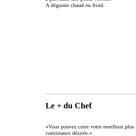
A déguster chaud ou froid.
Le + du Chef
«
Vous pouvez cuire votre moelleux plus
consistance désirée.
»