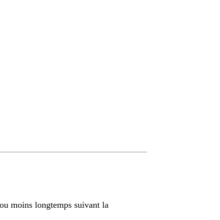
 ou moins longtemps suivant la