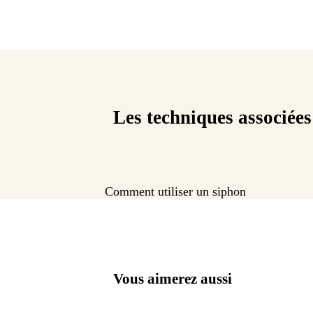
Les techniques associées
Comment utiliser un siphon
Vous aimerez aussi