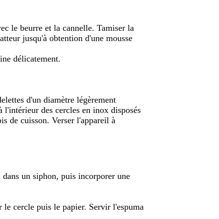
ec le beurre et la cannelle. Tamiser la
 batteur jusqu'à obtention d'une mousse
rine délicatement.
delettes d'un diamètre légèrement
 l'intérieur des cercles en inox disposés
is de cuisson. Verser l'appareil à
 dans un siphon, puis incorporer une
 le cercle puis le papier. Servir l'espuma