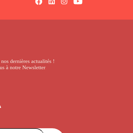
 nos dernières
actualités !
us à notre Newsletter
.