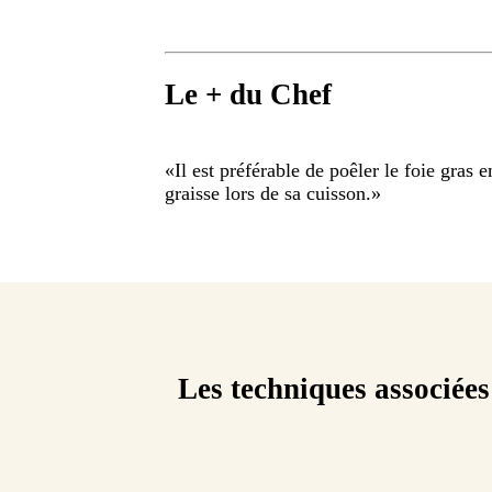
Le + du Chef
«
Il est préférable de poêler le foie gras 
graisse lors de sa cuisson.
»
Les techniques associées