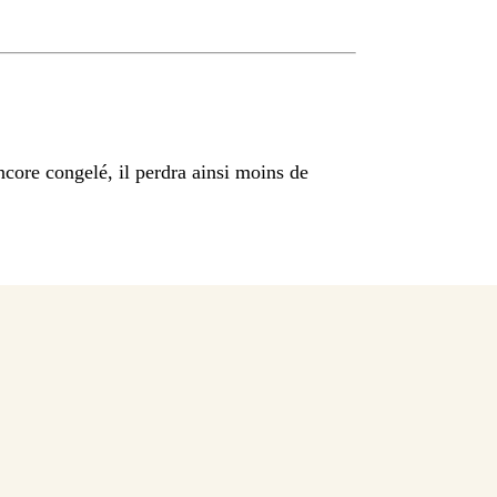
encore congelé, il perdra ainsi moins de