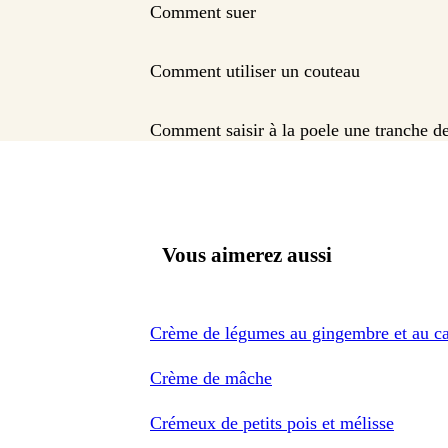
Comment suer
Comment utiliser un couteau
Comment saisir à la poele une tranche de
Vous aimerez aussi
Crème de légumes au gingembre et au c
Crème de mâche
Crémeux de petits pois et mélisse