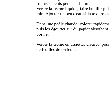
frémissements pendant 15 min.
Verser la crème liquide, faire bouillir p
min. Ajouter un peu d'eau si la texture es
Dans une poêle chaude, colorer rapidemen
puis les égoutter sur du papier absorbant.
poivre.
Verser la crème en assiettes creuses, pos
de feuilles de cerfeuil.