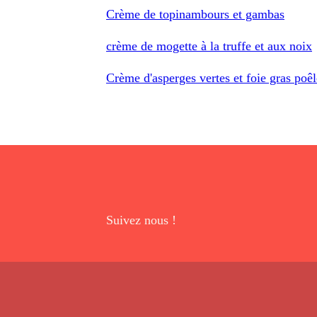
Crème de topinambours et gambas
crème de mogette à la truffe et aux noix
Crème d'asperges vertes et foie gras poêl
Suivez nous !