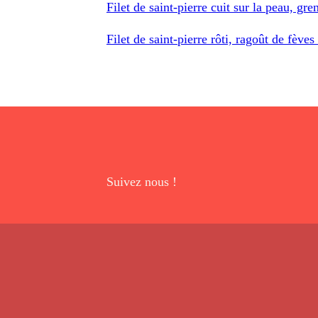
Filet de saint-pierre cuit sur la peau, gren
Filet de saint-pierre rôti, ragoût de fèves
Suivez nous !