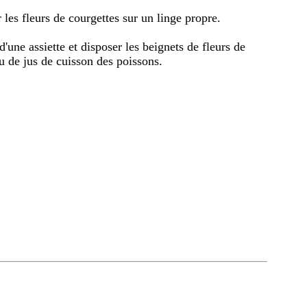
r les fleurs de courgettes sur un linge propre.
d'une assiette et disposer les beignets de fleurs de
eu de jus de cuisson des poissons.