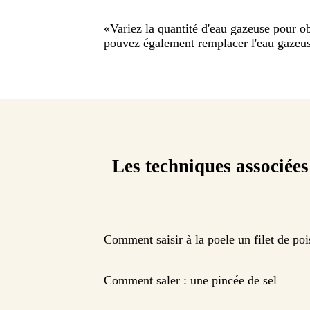
«
Variez la quantité d'eau gazeuse pour o
pouvez également remplacer l'eau gazeuse
Les techniques associées
Comment saisir à la poele un filet de po
Comment saler : une pincée de sel