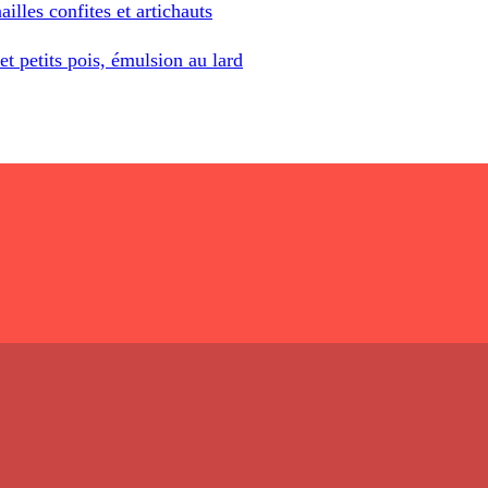
ailles confites et artichauts
 et petits pois, émulsion au lard