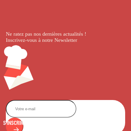
Ne ratez pas nos dernières
actualités !
Inscrivez-vous à notre Newsletter
.
S'INSCRIRE