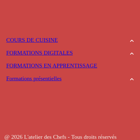
COURS DE CUISINE
FORMATIONS DIGITALES
FORMATIONS EN APPRENTISSAGE
Formations présentielles
@ 2026 L'atelier des Chefs - Tous droits réservés