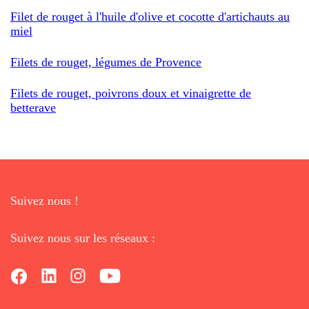
Filet de rouget à l'huile d'olive et cocotte d'artichauts au
miel
Filets de rouget, légumes de Provence
Filets de rouget, poivrons doux et vinaigrette de
betterave
Suivez nous !
Suivez nous sur les réseaux :