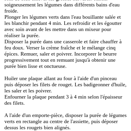
soigneusement les légumes dans différents bains d'eau
froide.
Plonger les légumes verts dans l'eau bouillante salée et
les blanchir pendant 4 min. Les refroidir et les égoutter
avec soin avant de les mettre dans un mixeur pour
réaliser la purée.
Disposer la purée dans une casserole et faire chauffer à
feu doux. Verser la crème fraîche et le mélange cinq
épices. Remuer, saler et poivrer. Incorporer le beurre
progressivement tout en remuant jusqu'à obtenir une
purée bien lisse et onctueuse.
Huiler une plaque allant au four à l'aide d'un pinceau
puis déposer les filets de rouget. Les badigeonner d'huile,
les saler et les poivrer.
Enfourner la plaque pendant 3 à 4 min selon l'épaisseur
des filets.
A l'aide d'un emporte-pièce, disposer la purée de légumes
verts en rectangle au centre de l'assiette, puis déposer
dessus les rougets bien alignés.