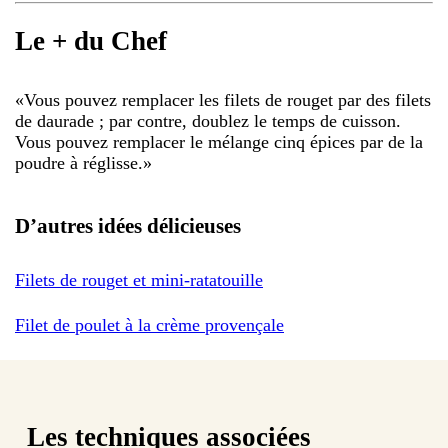
Le + du Chef
«
Vous pouvez remplacer les filets de rouget par des filets
de daurade ; par contre, doublez le temps de cuisson.
Vous pouvez remplacer le mélange cinq épices par de la
poudre à réglisse.
»
D’autres idées délicieuses
Filets de rouget et mini-ratatouille
Filet de poulet à la crème provençale
Les techniques associées