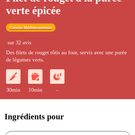
verte épicée
Cuisine Méditerranéenne
sur 32 avis
Des filets de rouget rôtis au four, servis avec une purée
de légumes verts.
30min
10min
-
Ingrédients pour