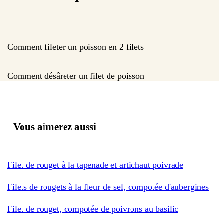
Comment fileter un poisson en 2 filets
Comment désâreter un filet de poisson
Vous aimerez aussi
Filet de rouget à la tapenade et artichaut poivrade
Filets de rougets à la fleur de sel, compotée d'aubergines
Filet de rouget, compotée de poivrons au basilic