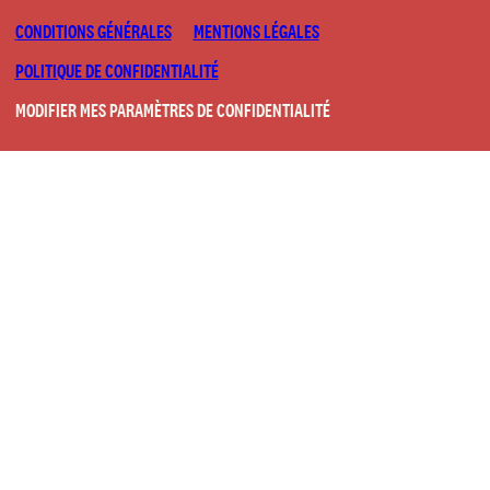
CONDITIONS GÉNÉRALES
MENTIONS LÉGALES
POLITIQUE DE CONFIDENTIALITÉ
MODIFIER MES PARAMÈTRES DE CONFIDENTIALITÉ