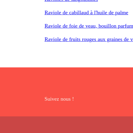
Raviole de cabillaud à l'huile de palme
Raviole de foie de veau, bouillon parfum
Raviole de fruits rouges aux graines de v
Suivez nous !