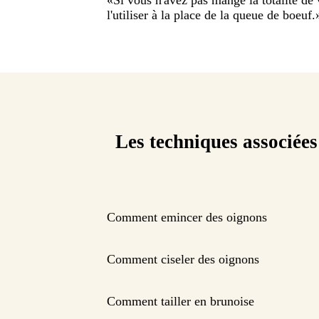
l'utiliser à la place de la queue de boeuf.
Les techniques associées
Comment emincer des oignons
Comment ciseler des oignons
Comment tailler en brunoise