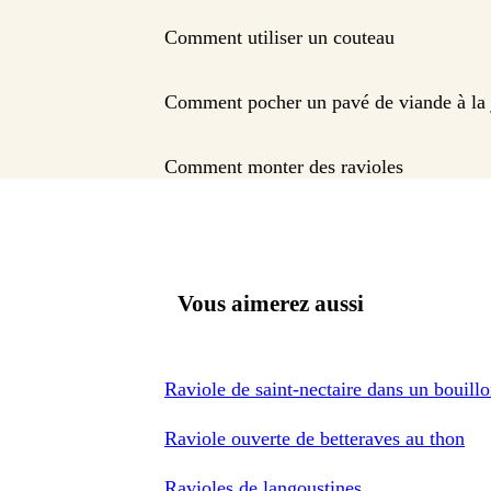
Comment utiliser un couteau
Comment pocher un pavé de viande à la 
Comment monter des ravioles
Vous aimerez aussi
Raviole de saint-nectaire dans un bouill
Raviole ouverte de betteraves au thon
Ravioles de langoustines